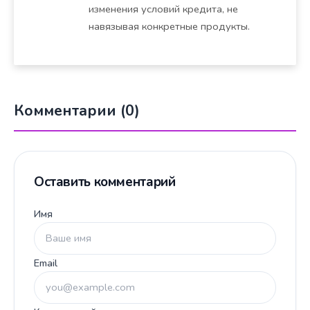
изменения условий кредита, не
навязывая конкретные продукты.
Комментарии (0)
Оставить комментарий
Имя
Email