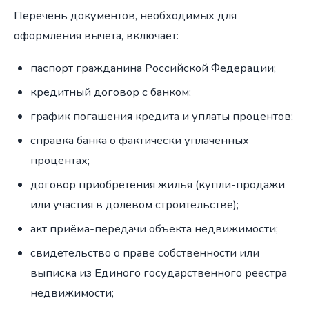
Перечень документов, необходимых для
оформления вычета, включает:
паспорт гражданина Российской Федерации;
кредитный договор с банком;
график погашения кредита и уплаты процентов;
справка банка о фактически уплаченных
процентах;
договор приобретения жилья (купли-продажи
или участия в долевом строительстве);
акт приёма-передачи объекта недвижимости;
свидетельство о праве собственности или
выписка из Единого государственного реестра
недвижимости;