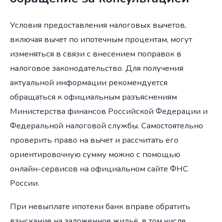
Условия предоставления налоговых вычетов,
включая вычет по ипотечным процентам, могут
изменяться в связи с внесением поправок в
налоговое законодательство. Для получения
актуальной информации рекомендуется
обращаться к официальным разъяснениям
Министерства финансов Российской Федерации и
Федеральной налоговой службы. Самостоятельно
проверить право на вычет и рассчитать его
ориентировочную сумму можно с помощью
онлайн-сервисов на официальном сайте ФНС
России.
При невыплате ипотеки банк вправе обратить
взыскание на заложенное жильё, в том числе