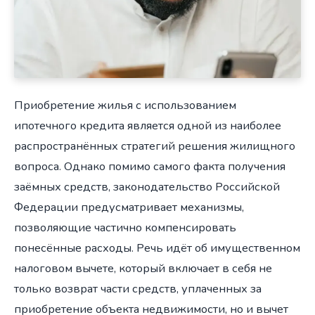
Приобретение жилья с использованием
ипотечного кредита является одной из наиболее
распространённых стратегий решения жилищного
вопроса. Однако помимо самого факта получения
заёмных средств, законодательство Российской
Федерации предусматривает механизмы,
позволяющие частично компенсировать
понесённые расходы. Речь идёт об имущественном
налоговом вычете, который включает в себя не
только возврат части средств, уплаченных за
приобретение объекта недвижимости, но и вычет