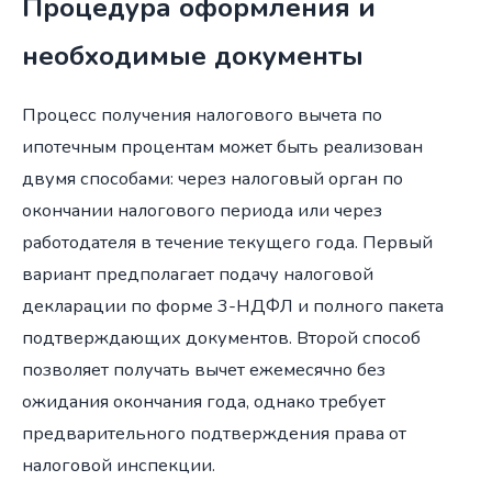
Процедура оформления и
необходимые документы
Процесс получения налогового вычета по
ипотечным процентам может быть реализован
двумя способами: через налоговый орган по
окончании налогового периода или через
работодателя в течение текущего года. Первый
вариант предполагает подачу налоговой
декларации по форме 3-НДФЛ и полного пакета
подтверждающих документов. Второй способ
позволяет получать вычет ежемесячно без
ожидания окончания года, однако требует
предварительного подтверждения права от
налоговой инспекции.