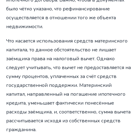
было чётко указано, что рефинансирование
осуществляется в отношении того же объекта
недвижимости.
Что касается использования средств материнского
капитала, то данное обстоятельство не лишает
заёмщика права на налоговый вычет. Однако
следует учитывать, что вычет не предоставляется на
сумму процентов, уплаченных за счёт средств
государственной поддержки. Материнский
капитал, направленный на погашение ипотечного
кредита, уменьшает фактически понесённые
расходы заёмщика, и, соответственно, сумма вычета
рассчитывается исходя из собственных средств
гражданина.