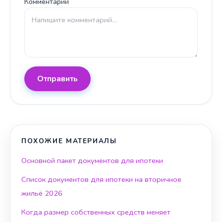
Комментарий
Отправить
ПОХОЖИЕ МАТЕРИАЛЫ
Основной пакет документов для ипотеки
Список документов для ипотеки на вторичное
жильё 2026
Когда размер собственных средств меняет