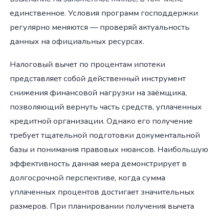
единственное. Условия программ господдержки
регулярно меняются — проверяй актуальность
данных на официальных ресурсах.
Налоговый вычет по процентам ипотеки
представляет собой действенный инструмент
снижения финансовой нагрузки на заёмщика,
позволяющий вернуть часть средств, уплаченных
кредитной организации. Однако его получение
требует тщательной подготовки документальной
базы и понимания правовых нюансов. Наибольшую
эффективность данная мера демонстрирует в
долгосрочной перспективе, когда сумма
уплаченных процентов достигает значительных
размеров. При планировании получения вычета