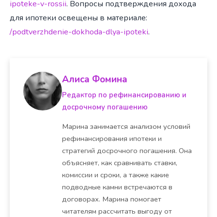
ipoteke-v-rossii
. Вопросы подтверждения дохода
для ипотеки освещены в материале:
/podtverzhdenie-dokhoda-dlya-ipoteki
.
Алиса Фомина
Редактор по рефинансированию и
досрочному погашению
Марина занимается анализом условий
рефинансирования ипотеки и
стратегий досрочного погашения. Она
объясняет, как сравнивать ставки,
комиссии и сроки, а также какие
подводные камни встречаются в
договорах. Марина помогает
читателям рассчитать выгоду от