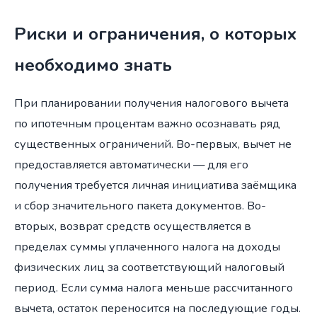
Риски и ограничения, о которых
необходимо знать
При планировании получения налогового вычета
по ипотечным процентам важно осознавать ряд
существенных ограничений. Во-первых, вычет не
предоставляется автоматически — для его
получения требуется личная инициатива заёмщика
и сбор значительного пакета документов. Во-
вторых, возврат средств осуществляется в
пределах суммы уплаченного налога на доходы
физических лиц за соответствующий налоговый
период. Если сумма налога меньше рассчитанного
вычета, остаток переносится на последующие годы.