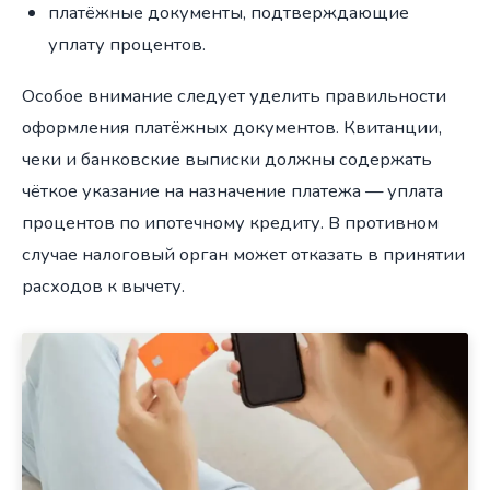
платёжные документы, подтверждающие
уплату процентов.
Особое внимание следует уделить правильности
оформления платёжных документов. Квитанции,
чеки и банковские выписки должны содержать
чёткое указание на назначение платежа — уплата
процентов по ипотечному кредиту. В противном
случае налоговый орган может отказать в принятии
расходов к вычету.