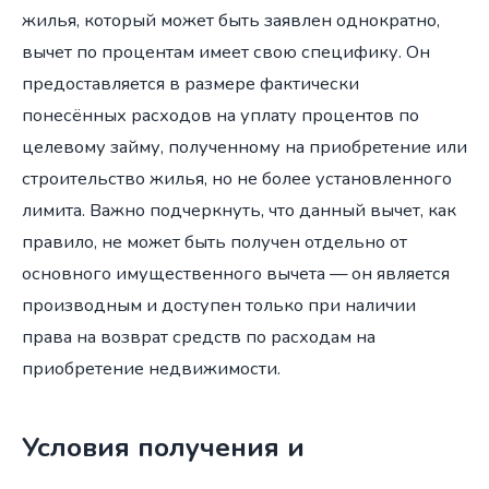
жилья, который может быть заявлен однократно,
вычет по процентам имеет свою специфику. Он
предоставляется в размере фактически
понесённых расходов на уплату процентов по
целевому займу, полученному на приобретение или
строительство жилья, но не более установленного
лимита. Важно подчеркнуть, что данный вычет, как
правило, не может быть получен отдельно от
основного имущественного вычета — он является
производным и доступен только при наличии
права на возврат средств по расходам на
приобретение недвижимости.
Условия получения и