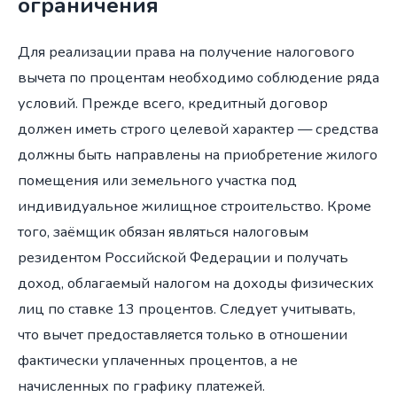
ограничения
Для реализации права на получение налогового
вычета по процентам необходимо соблюдение ряда
условий. Прежде всего, кредитный договор
должен иметь строго целевой характер — средства
должны быть направлены на приобретение жилого
помещения или земельного участка под
индивидуальное жилищное строительство. Кроме
того, заёмщик обязан являться налоговым
резидентом Российской Федерации и получать
доход, облагаемый налогом на доходы физических
лиц по ставке 13 процентов. Следует учитывать,
что вычет предоставляется только в отношении
фактически уплаченных процентов, а не
начисленных по графику платежей.