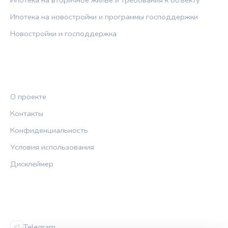
Ипотека на новостройки и программы господдержки
Новостройки и господдержка
ПРАВОВАЯ ИНФОРМАЦИЯ
О проекте
Контакты
Конфиденциальность
Условия использования
Дисклеймер
СОЦСЕТИ
Telegram