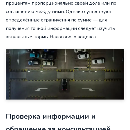
процентам пропорционально своей доле или по
соглашению между ними. Однако существуют
определённые ограничения по сумме — для
получения точной информации следует изучить
актуальные нормы Налогового кодекса.
Проверка информации и
обращение за консультацией