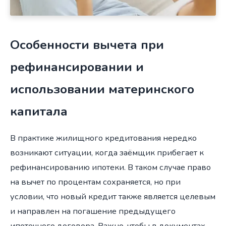
Особенности вычета при
рефинансировании и
использовании материнского
капитала
В практике жилищного кредитования нередко
возникают ситуации, когда заёмщик прибегает к
рефинансированию ипотеки. В таком случае право
на вычет по процентам сохраняется, но при
условии, что новый кредит также является целевым
и направлен на погашение предыдущего
ипотечного договора. Важно, чтобы в документах