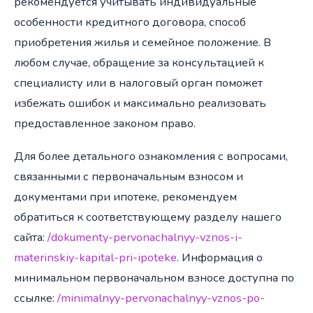
рекомендуется учитывать индивидуальные
особенности кредитного договора, способ
приобретения жилья и семейное положение. В
любом случае, обращение за консультацией к
специалисту или в налоговый орган поможет
избежать ошибок и максимально реализовать
предоставленное законом право.
Для более детального ознакомления с вопросами,
связанными с первоначальным взносом и
документами при ипотеке, рекомендуем
обратиться к соответствующему разделу нашего
сайта:
/dokumenty-pervonachalnyy-vznos-i-
materinskiy-kapital-pri-ipoteke
. Информация о
минимальном первоначальном взносе доступна по
ссылке:
/minimalnyy-pervonachalnyy-vznos-po-