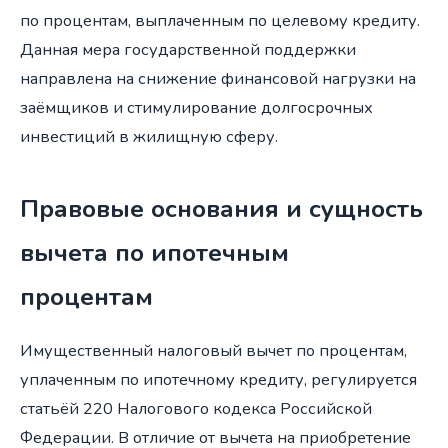
по процентам, выплаченным по целевому кредиту.
Данная мера государственной поддержки
направлена на снижение финансовой нагрузки на
заёмщиков и стимулирование долгосрочных
инвестиций в жилищную сферу.
Правовые основания и сущность
вычета по ипотечным
процентам
Имущественный налоговый вычет по процентам,
уплаченным по ипотечному кредиту, регулируется
статьёй 220 Налогового кодекса Российской
Федерации. В отличие от вычета на приобретение