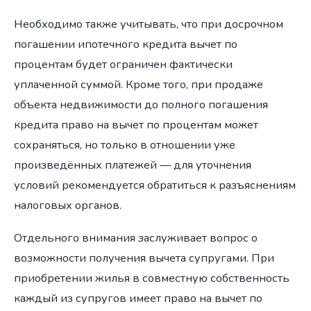
Необходимо также учитывать, что при досрочном
погашении ипотечного кредита вычет по
процентам будет ограничен фактически
уплаченной суммой. Кроме того, при продаже
объекта недвижимости до полного погашения
кредита право на вычет по процентам может
сохраняться, но только в отношении уже
произведённых платежей — для уточнения
условий рекомендуется обратиться к разъяснениям
налоговых органов.
Отдельного внимания заслуживает вопрос о
возможности получения вычета супругами. При
приобретении жилья в совместную собственность
каждый из супругов имеет право на вычет по