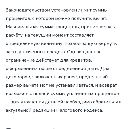
Законодательством установлен лимит суммы
процентов, с которой можно получить вычет.
Максимальная сумма процентов, принимаемая к
расчёту, на текущий момент составляет
определённую величину, позволяющую вернуть
часть уплаченных средств. Однако данное
ограничение действует для кредитов,
оформленных после определённой даты. Для
договоров, заключённых ранее, предельный
размер вычета мог не устанавливаться, и возврат
возможен с полной суммы уплаченных процентов
— для уточнения деталей необходимо обратиться к
актуальной редакции Налогового кодекса.