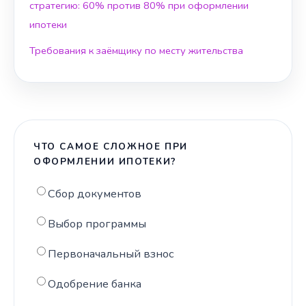
стратегию: 60% против 80% при оформлении
ипотеки
Требования к заёмщику по месту жительства
ЧТО САМОЕ СЛОЖНОЕ ПРИ
ОФОРМЛЕНИИ ИПОТЕКИ?
Сбор документов
Выбор программы
Первоначальный взнос
Одобрение банка