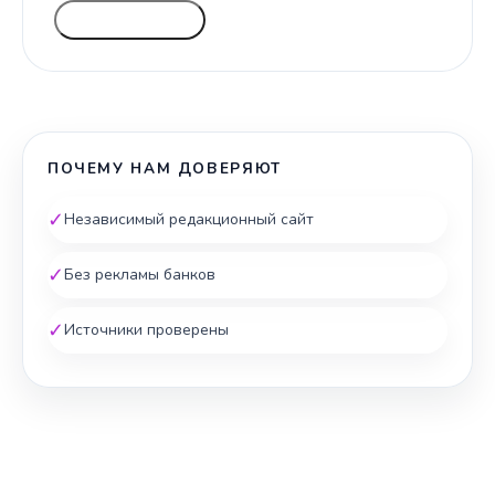
ГОЛОСОВАТЬ
ПОЧЕМУ НАМ ДОВЕРЯЮТ
✓
Независимый редакционный сайт
✓
Без рекламы банков
✓
Источники проверены