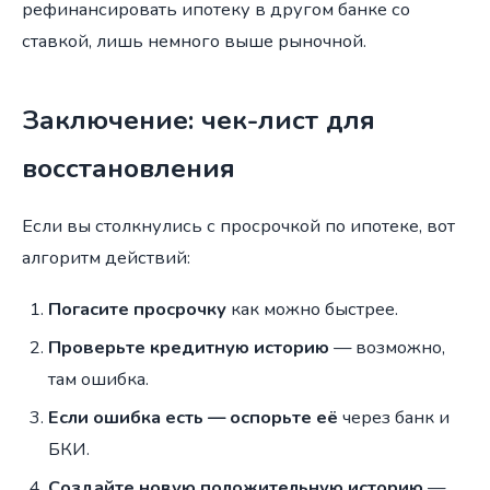
рефинансировать ипотеку в другом банке со
ставкой, лишь немного выше рыночной.
Заключение: чек-лист для
восстановления
Если вы столкнулись с просрочкой по ипотеке, вот
алгоритм действий:
Погасите просрочку
как можно быстрее.
Проверьте кредитную историю
— возможно,
там ошибка.
Если ошибка есть — оспорьте её
через банк и
БКИ.
Создайте новую положительную историю
—