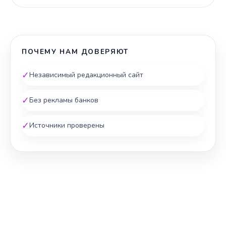
ПОЧЕМУ НАМ ДОВЕРЯЮТ
✓
Независимый редакционный сайт
✓
Без рекламы банков
✓
Источники проверены