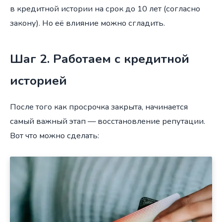
в кредитной истории на срок до 10 лет (согласно
закону). Но её влияние можно сгладить.
Шаг 2. Работаем с кредитной
историей
После того как просрочка закрыта, начинается
самый важный этап — восстановление репутации.
Вот что можно сделать: