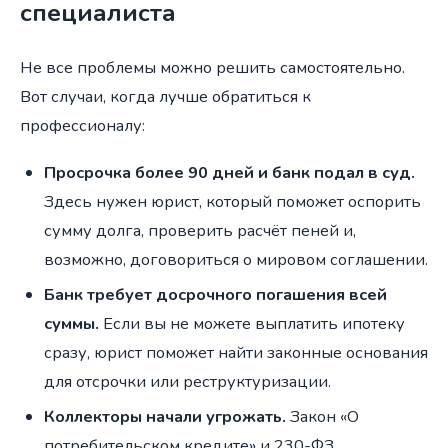
специалиста
Не все проблемы можно решить самостоятельно.
Вот случаи, когда лучше обратиться к
профессионалу:
Просрочка более 90 дней и банк подал в суд.
Здесь нужен юрист, который поможет оспорить
сумму долга, проверить расчёт пеней и,
возможно, договориться о мировом соглашении.
Банк требует досрочного погашения всей
суммы.
Если вы не можете выплатить ипотеку
сразу, юрист поможет найти законные основания
для отсрочки или реструктуризации.
Коллекторы начали угрожать.
Закон «О
потребительском кредите» и 230-ФЗ