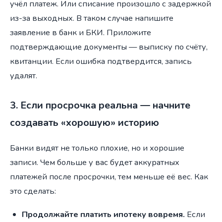
учёл платеж. Или списание произошло с задержкой
из-за выходных. В таком случае напишите
заявление в банк и БКИ. Приложите
подтверждающие документы — выписку по счёту,
квитанции. Если ошибка подтвердится, запись
удалят.
3. Если просрочка реальна — начните
создавать «хорошую» историю
Банки видят не только плохие, но и хорошие
записи. Чем больше у вас будет аккуратных
платежей после просрочки, тем меньше её вес. Как
это сделать:
Продолжайте платить ипотеку вовремя.
Если