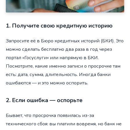
1. Получите свою кредитную историю
Запросите её в Бюро кредитных историй (БКИ). Это
можно сделать бесплатно два раза в год через
портал «Госуслуги» или напрямую в БКИ.
Посмотрите, какие именно записи о просрочке там
есть: дата, сумма, длительность. Иногда банки
ошибаются — и это можно оспорить.
2. Если ошибка — оспорьте
Бывает, что просрочка появилась из-за
технического сбоя: вы платили вовремя, но банк не