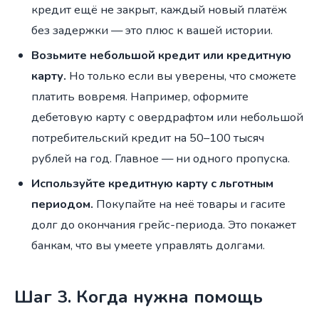
кредит ещё не закрыт, каждый новый платёж
без задержки — это плюс к вашей истории.
Возьмите небольшой кредит или кредитную
карту.
Но только если вы уверены, что сможете
платить вовремя. Например, оформите
дебетовую карту с овердрафтом или небольшой
потребительский кредит на 50–100 тысяч
рублей на год. Главное — ни одного пропуска.
Используйте кредитную карту с льготным
периодом.
Покупайте на неё товары и гасите
долг до окончания грейс-периода. Это покажет
банкам, что вы умеете управлять долгами.
Шаг 3. Когда нужна помощь