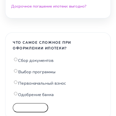
Досрочное погашение ипотеки: выгодно?
ЧТО САМОЕ СЛОЖНОЕ ПРИ
ОФОРМЛЕНИИ ИПОТЕКИ?
Сбор документов
Выбор программы
Первоначальный взнос
Одобрение банка
ГОЛОСОВАТЬ