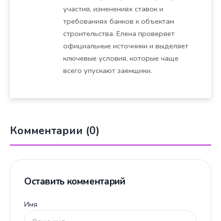
участия, изменениях ставок и
требованиях банков к объектам
строительства. Елена проверяет
официальные источники и выделяет
ключевые условия, которые чаще
всего упускают заемщики.
Комментарии (0)
Оставить комментарий
Имя