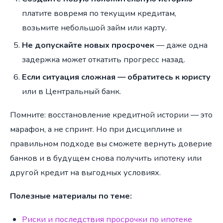
платите вовремя по текущим кредитам,
возьмите небольшой займ или карту.
Не допускайте новых просрочек
— даже одна
задержка может откатить прогресс назад.
Если ситуация сложная — обратитесь к юристу
или в Центральный банк.
Помните: восстановление кредитной истории — это
марафон, а не спринт. Но при дисциплине и
правильном подходе вы сможете вернуть доверие
банков и в будущем снова получить ипотеку или
другой кредит на выгодных условиях.
Полезные материалы по теме:
Риски и последствия просрочки по ипотеке