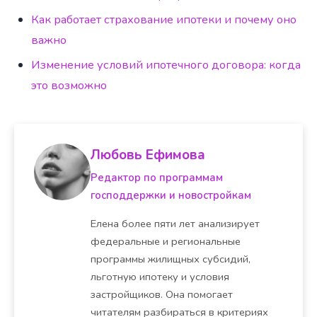
Как работает страхование ипотеки и почему оно
важно
Изменение условий ипотечного договора: когда
это возможно
Любовь Ефимова
Редактор по программам
господдержки и новостройкам
Елена более пяти лет анализирует
федеральные и региональные
программы жилищных субсидий,
льготную ипотеку и условия
застройщиков. Она помогает
читателям разбираться в критериях