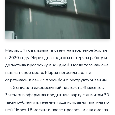
Мария, 34 года, взяла ипотеку на вторичное жильё
в 2020 году. Через два года она потеряла работу и
допустила просрочку в 45 дней. После того как она
нашла новое место, Мария погасила долг и
обратилась в банк с просьбой о реструктуризации
— ей снизили ежемесячный платёж на 6 месяцев.
Затем она оформила кредитную карту с лимитом 30
тысяч рублей и в течение года исправно платила по
ней. Через 18 месяцев после просрочки она смогла