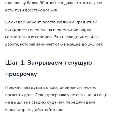
просрочку более 90 дней. Но даже в этом случае
есть пути восстановления.
Ключевой момент: восстановление кредитной
истории — это не магия и не «чистка» через
сомнительные сервисы. Это последовательная
работа, которая занимает от 6 месяцев до 2–3 лет.
Шаг 1. Закрываем текущую
просрочку
Прежде чем думать о восстановлении, нужно
погасить долг. Если просрочка уже есть, но вы ещё
не вышли на стадию суда или передачи дела
коллекторам, действуйте так: