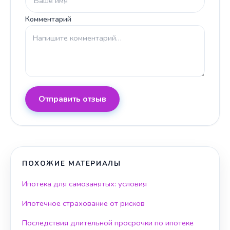
Комментарий
Отправить отзыв
ПОХОЖИЕ МАТЕРИАЛЫ
Ипотека для самозанятых: условия
Ипотечное страхование от рисков
Последствия длительной просрочки по ипотеке