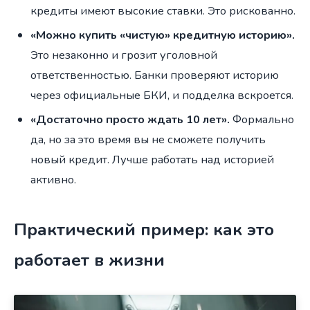
кредиты имеют высокие ставки. Это рискованно.
«Можно купить «чистую» кредитную историю».
Это незаконно и грозит уголовной
ответственностью. Банки проверяют историю
через официальные БКИ, и подделка вскроется.
«Достаточно просто ждать 10 лет».
Формально
да, но за это время вы не сможете получить
новый кредит. Лучше работать над историей
активно.
Практический пример: как это
работает в жизни