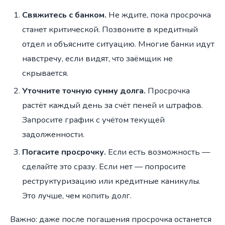
Свяжитесь с банком.
Не ждите, пока просрочка
станет критической. Позвоните в кредитный
отдел и объясните ситуацию. Многие банки идут
навстречу, если видят, что заёмщик не
скрывается.
Уточните точную сумму долга.
Просрочка
растёт каждый день за счёт пеней и штрафов.
Запросите график с учётом текущей
задолженности.
Погасите просрочку.
Если есть возможность —
сделайте это сразу. Если нет — попросите
реструктуризацию или кредитные каникулы.
Это лучше, чем копить долг.
Важно: даже после погашения просрочка останется