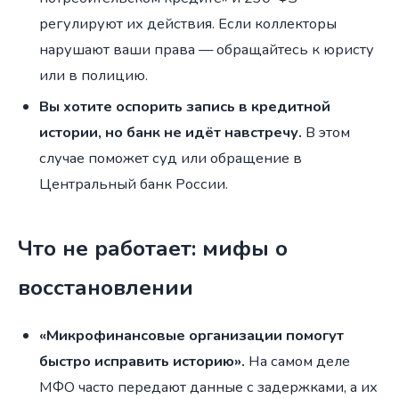
регулируют их действия. Если коллекторы
нарушают ваши права — обращайтесь к юристу
или в полицию.
Вы хотите оспорить запись в кредитной
истории, но банк не идёт навстречу.
В этом
случае поможет суд или обращение в
Центральный банк России.
Что не работает: мифы о
восстановлении
«Микрофинансовые организации помогут
быстро исправить историю».
На самом деле
МФО часто передают данные с задержками, а их