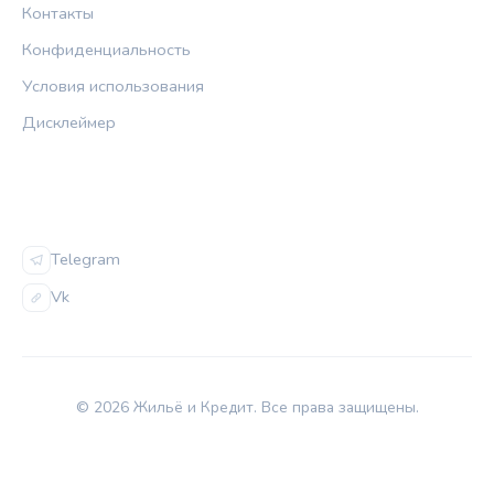
Контакты
Конфиденциальность
Условия использования
Дисклеймер
СОЦСЕТИ
Telegram
Vk
© 2026 Жильё и Кредит. Все права защищены.