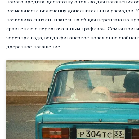
нового кредита, достаточную только для погашения ост
возможности включения дополнительных расходов. У
позволило снизить платёж, но общая переплата по пр
сравнению с первоначальным графиком. Семья приня
через три года, когда финансовое положение стабили
досрочное погашение.