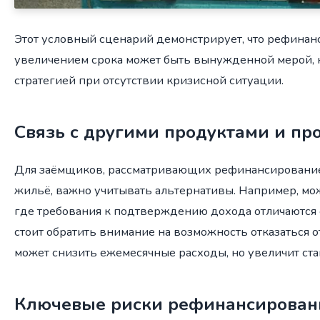
Этот условный сценарий демонстрирует, что рефинан
увеличением срока может быть вынужденной мерой, 
стратегией при отсутствии кризисной ситуации.
Связь с другими продуктами и п
Для заёмщиков, рассматривающих рефинансирование
жильё, важно учитывать альтернативы. Например, мо
где требования к подтверждению дохода отличаются 
стоит обратить внимание на возможность отказаться о
может снизить ежемесячные расходы, но увеличит ста
Ключевые риски рефинансирован