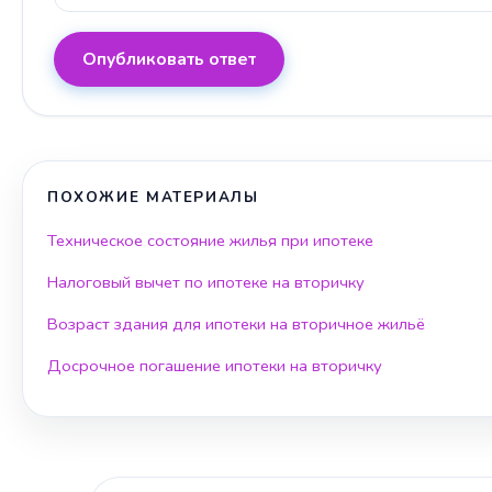
Опубликовать ответ
ПОХОЖИЕ МАТЕРИАЛЫ
Техническое состояние жилья при ипотеке
Налоговый вычет по ипотеке на вторичку
Возраст здания для ипотеки на вторичное жильё
Досрочное погашение ипотеки на вторичку