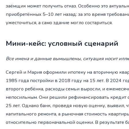
заёмщик может получить отказ. Особенно это актуальн
приобретённых 5–10 лет назад: за это время требова
ужесточиться, а само здание могло состариться.
Мини-кейс: условный сценарий
Все имена и данные вымышлены, ситуация носит илл
Сергей и Мария оформили ипотеку на вторичную ква
1985 года постройки в 2018 году на 15 лет. В 2024 г
второго ребёнка, расходы семьи выросли, и ежемесяч
непосильным. Они решили рефинансировать кредит с
25 лет. Однако банк, проведя новую оценку, выявил, ч
капитального ремонта, а рыночная стоимость квартир
относительно первоначальной оценки. В результате 