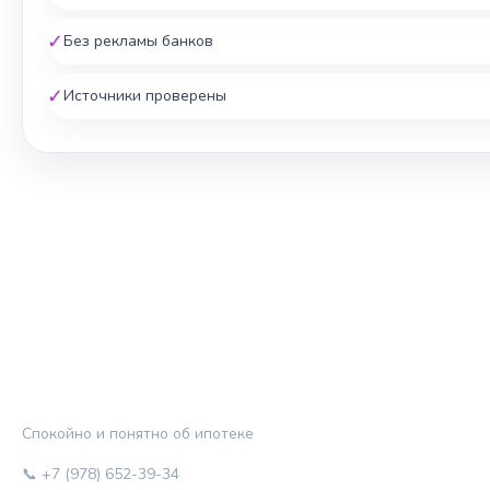
✓
Без рекламы банков
✓
Источники проверены
ЖИЛЬЁ И КРЕДИТ
Спокойно и понятно об ипотеке
📞 +7 (978) 652-39-34