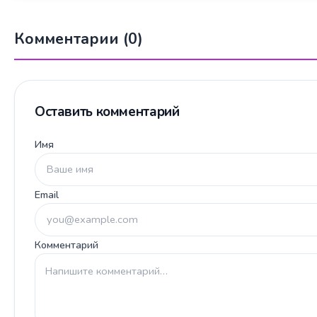
Комментарии (0)
Оставить комментарий
Имя
Email
Комментарий