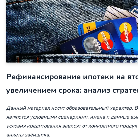
Рефинансирование ипотеки на вто
увеличением срока: анализ страте
Данный материал носит образовательный характер. 
являются условными сценариями, имена и данные в
условия кредитования зависят от конкретного проду
анкеты заёмщика.