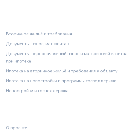
РУБРИКИ
Вторичное жильё и требования
Документы, взнос, маткапитал
Документы, первоначальный взнос и материнский капитал
при ипотеке
Ипотека на вторичное жильё и требования к объекту
Ипотека на новостройки и программы господдержки
Новостройки и господдержка
ПРАВОВАЯ ИНФОРМАЦИЯ
О проекте