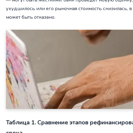
ухудшилось или его рыночная стоимость снизилась, 
может быть отказано.
Таблица 1. Сравнение этапов рефинансиров
срока