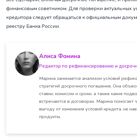
финансовым советником. Для проверки актуальных ус
кредитора следует обращаться к официальным докуме
реестру Банка России.
Алиса Фомина
Редактор по рефинансированию и досроч
Марина занимается анализом условий рефина
стратегий досрочного погашения. Она объясн
ставки, комиссии и сроки, а также какие под
встречаются в договорах. Марина помогает 
выгоду от изменения условий кредита, не на
продукты.