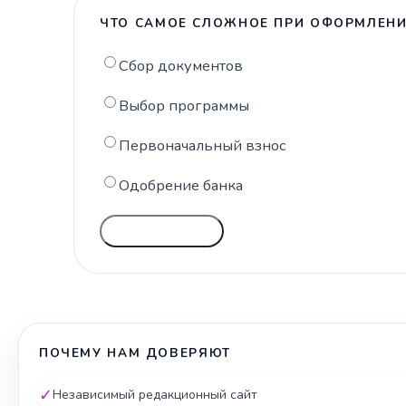
ЧТО САМОЕ СЛОЖНОЕ ПРИ ОФОРМЛЕНИ
Сбор документов
Выбор программы
Первоначальный взнос
Одобрение банка
ГОЛОСОВАТЬ
ПОЧЕМУ НАМ ДОВЕРЯЮТ
✓
Независимый редакционный сайт