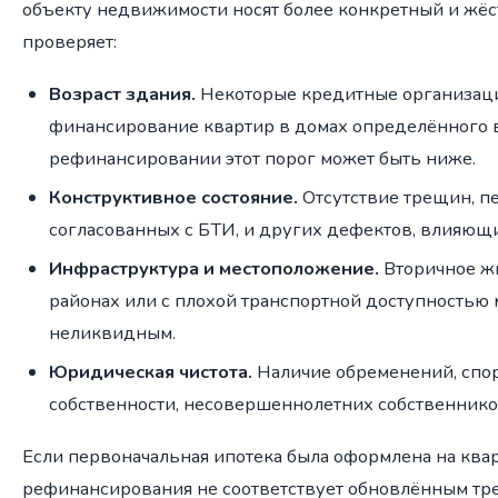
объекту недвижимости носят более конкретный и жёст
проверяет:
Возраст здания.
Некоторые кредитные организаци
финансирование квартир в домах определённого в
рефинансировании этот порог может быть ниже.
Конструктивное состояние.
Отсутствие трещин, п
согласованных с БТИ, и других дефектов, влияющи
Инфраструктура и местоположение.
Вторичное ж
районах или с плохой транспортной доступностью
неликвидным.
Юридическая чистота.
Наличие обременений, спор
собственности, несовершеннолетних собственнико
Если первоначальная ипотека была оформлена на квар
рефинансирования не соответствует обновлённым тре