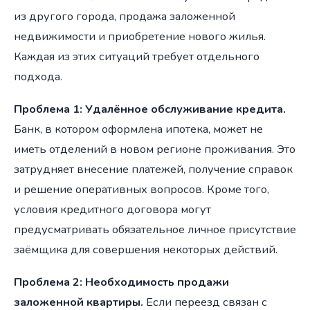
из другого города, продажа заложенной
недвижимости и приобретение нового жилья.
Каждая из этих ситуаций требует отдельного
подхода.
Проблема 1: Удалённое обслуживание кредита.
Банк, в котором оформлена ипотека, может не
иметь отделений в новом регионе проживания. Это
затрудняет внесение платежей, получение справок
и решение оперативных вопросов. Кроме того,
условия кредитного договора могут
предусматривать обязательное личное присутствие
заёмщика для совершения некоторых действий.
Проблема 2: Необходимость продажи
заложенной квартиры.
Если переезд связан с