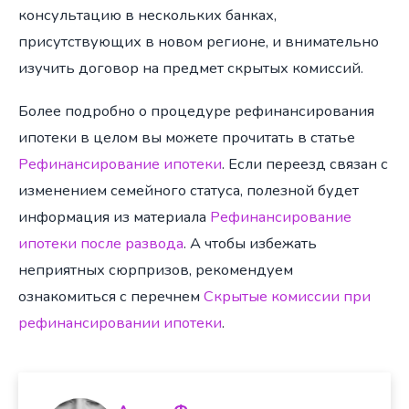
консультацию в нескольких банках,
присутствующих в новом регионе, и внимательно
изучить договор на предмет скрытых комиссий.
Более подробно о процедуре рефинансирования
ипотеки в целом вы можете прочитать в статье
Рефинансирование ипотеки
. Если переезд связан с
изменением семейного статуса, полезной будет
информация из материала
Рефинансирование
ипотеки после развода
. А чтобы избежать
неприятных сюрпризов, рекомендуем
ознакомиться с перечнем
Скрытые комиссии при
рефинансировании ипотеки
.