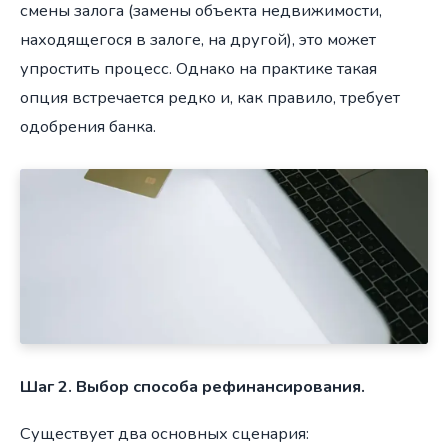
смены залога (замены объекта недвижимости,
находящегося в залоге, на другой), это может
упростить процесс. Однако на практике такая
опция встречается редко и, как правило, требует
одобрения банка.
Шаг 2. Выбор способа рефинансирования.
Существует два основных сценария: