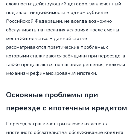
сложности: действующий договор, заключённый
под залог недвижимости в одном субъекте
Российской Федерации, не всегда возможно
обслуживать на прежних условиях после смены
места жительства. В данной статье
рассматриваются практические проблемы, с
которыми сталкиваются заёмщики при переезде, а
также предлагаются пошаговые решения, включая
механизм рефинансирования ипотеки.
Основные проблемы при
переезде с ипотечным кредитом
Переезд затрагивает три ключевых аспекта
ипотечного обязательства: обслуживание кредита