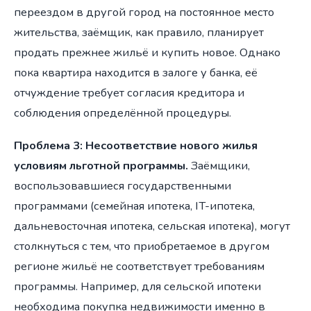
переездом в другой город на постоянное место
жительства, заёмщик, как правило, планирует
продать прежнее жильё и купить новое. Однако
пока квартира находится в залоге у банка, её
отчуждение требует согласия кредитора и
соблюдения определённой процедуры.
Проблема 3: Несоответствие нового жилья
условиям льготной программы.
Заёмщики,
воспользовавшиеся государственными
программами (семейная ипотека, IT-ипотека,
дальневосточная ипотека, сельская ипотека), могут
столкнуться с тем, что приобретаемое в другом
регионе жильё не соответствует требованиям
программы. Например, для сельской ипотеки
необходима покупка недвижимости именно в