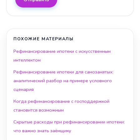
ПОХОЖИЕ МАТЕРИАЛЫ
Рефинансирование ипотеки с искусственным
интеллектом
Рефинансирование ипотеки для самозанятых:
аналитический разбор на примере условного
сценария
Когда рефинансирование с господдержкой
становится возможным
Скрытые расходы при рефинансировании ипотеки:
что важно знать заёмщику