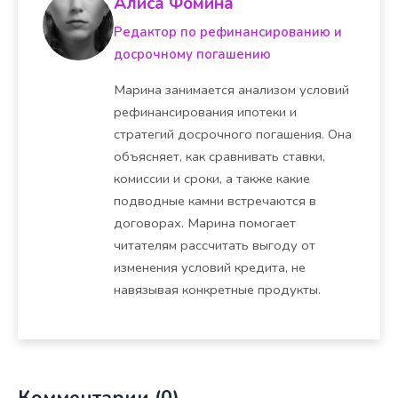
Алиса Фомина
Редактор по рефинансированию и
досрочному погашению
Марина занимается анализом условий
рефинансирования ипотеки и
стратегий досрочного погашения. Она
объясняет, как сравнивать ставки,
комиссии и сроки, а также какие
подводные камни встречаются в
договорах. Марина помогает
читателям рассчитать выгоду от
изменения условий кредита, не
навязывая конкретные продукты.
Комментарии (0)