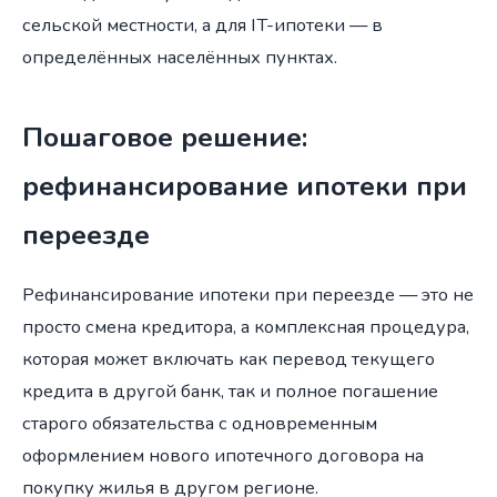
сельской местности, а для IT-ипотеки — в
определённых населённых пунктах.
Пошаговое решение:
рефинансирование ипотеки при
переезде
Рефинансирование ипотеки при переезде — это не
просто смена кредитора, а комплексная процедура,
которая может включать как перевод текущего
кредита в другой банк, так и полное погашение
старого обязательства с одновременным
оформлением нового ипотечного договора на
покупку жилья в другом регионе.