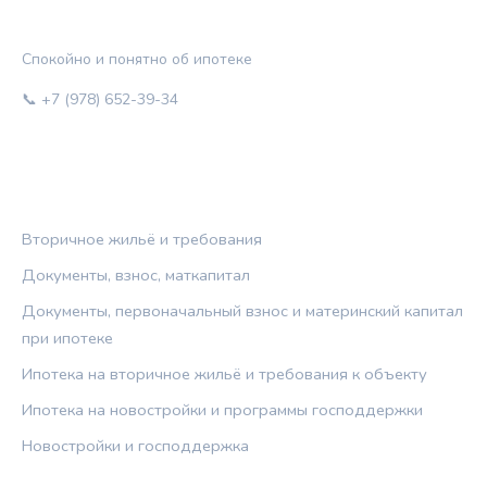
ЖИЛЬЁ И КРЕДИТ
Спокойно и понятно об ипотеке
📞 +7 (978) 652-39-34
РУБРИКИ
Вторичное жильё и требования
Документы, взнос, маткапитал
Документы, первоначальный взнос и материнский капитал
при ипотеке
Ипотека на вторичное жильё и требования к объекту
Ипотека на новостройки и программы господдержки
Новостройки и господдержка