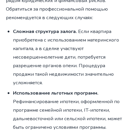
рядом юридических и финансовых рисков.
Обратиться за профессиональной помощью
рекомендуется в следующих случаях:
Сложная структура залога.
Если квартира
приобретена с использованием материнского
капитала, а в сделке участвуют
несовершеннолетние дети, потребуется
разрешение органов опеки. Процедура
продажи такой недвижимости значительно
усложняется.
Использование льготных программ.
Рефинансирование ипотеки, оформленной по
программе семейной ипотеки, IT-ипотеки,
дальневосточной или сельской ипотеки, может
быть ограничено условиями программы.