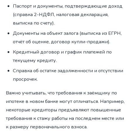
Паспорт и документы, подтверждающие доход
(справка 2-НДФЛ, налоговая декларация,
выписка по счету).
Документы на объект залога (выписка из ЕГРН,
отчёт об оценке, договор купли-продажи).
Кредитный договор и график платежей по
текущему кредиту.
Справка об остатке задолженности и отсутствии
просрочек.
Важно учитывать, что требования к заёмщику по
ипотеке в новом банке могут отличаться. Например,
некоторые кредиторы предъявляют повышенные
требования к стажу работы на последнем месте или
к размеру первоначального взноса.