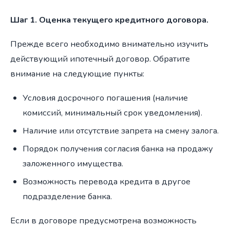
Шаг 1. Оценка текущего кредитного договора.
Прежде всего необходимо внимательно изучить
действующий ипотечный договор. Обратите
внимание на следующие пункты:
Условия досрочного погашения (наличие
комиссий, минимальный срок уведомления).
Наличие или отсутствие запрета на смену залога.
Порядок получения согласия банка на продажу
заложенного имущества.
Возможность перевода кредита в другое
подразделение банка.
Если в договоре предусмотрена возможность