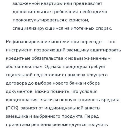
заложенной квартиры или предъявляет
дополнительные требования, необходимо
проконсультироваться с юристом,
специализирующимся на ипотечных спорах.
Рефинансирование ипотеки при переезде — это
инструмент, позволяющий заёмщику адаптировать
кредитные обязательства к новым жизненным
обстоятельствам. Однако процедура требует
тщательной подготовки: от анализа текущего
договора до выбора нового банка и сбора
документов. Важно помнить, что условия
кредитования, включая полную стоимость кредита
(ПСК), зависят от индивидуальной анкеты
заёмщика и выбранного продукта. Перед
принятием решения рекомендуется получить