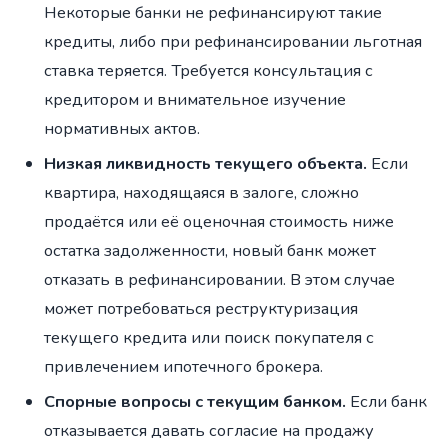
Некоторые банки не рефинансируют такие
кредиты, либо при рефинансировании льготная
ставка теряется. Требуется консультация с
кредитором и внимательное изучение
нормативных актов.
Низкая ликвидность текущего объекта.
Если
квартира, находящаяся в залоге, сложно
продаётся или её оценочная стоимость ниже
остатка задолженности, новый банк может
отказать в рефинансировании. В этом случае
может потребоваться реструктуризация
текущего кредита или поиск покупателя с
привлечением ипотечного брокера.
Спорные вопросы с текущим банком.
Если банк
отказывается давать согласие на продажу