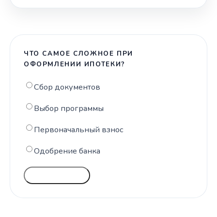
ЧТО САМОЕ СЛОЖНОЕ ПРИ
ОФОРМЛЕНИИ ИПОТЕКИ?
Сбор документов
Выбор программы
Первоначальный взнос
Одобрение банка
ГОЛОСОВАТЬ