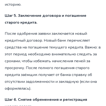
историю.
Шаг 5. Заключение договора и погашение
старого кредита.
После одобрения заявки заключается новый
кредитный договор. Новый банк перечисляет
средства на погашение текущего кредита. Важно: в
этот период необходимо внимательно следить за
сроками, чтобы избежать начисления пеней за
просрочку. После полного погашения старого
кредита заёмщик получает от банка справку об
отсутствии задолженности и закладную (если она
оформлялась).
Шаг 6. Снятие обременения и регистрация