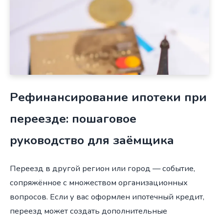
Рефинансирование ипотеки при
переезде: пошаговое
руководство для заёмщика
Переезд в другой регион или город — событие,
сопряжённое с множеством организационных
вопросов. Если у вас оформлен ипотечный кредит,
переезд может создать дополнительные