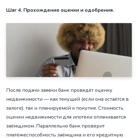
Шаг 4. Прохождение оценки и одобрения.
После подачи заявки банк проведёт оценку
недвижимости — как текущей (если она остаётся в
залоге), так и планируемой к покупке. Стоимость
оценки недвижимости для ипотеки оплачивается
заёмщиком. Параллельно банк проверит
платёжеспособность заёмщика и его кредитную