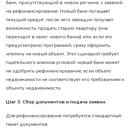
банк, присутствующий в новом регионе, с заявкой
на рефинансирование. Новый банк погашает
текущий кредит, после чего заёмщик получает
возможность продать старую квартиру (она
переходит в залог нового банка) или, если это
предусмотрено программой, сразу оформить
ипотеку на новый объект. Этот сценарий требует
тщательного анализа условий: новый банк может
не одобрить рефинансирование, если объект
недвижимости не соответствует его требованиям к
объекту недвижимости.
Шаг 3. Сбор документов и подача заявки.
Для рефинансирования потребуется стандартный
пакет документов: