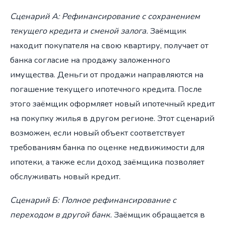
Сценарий А: Рефинансирование с сохранением
текущего кредита и сменой залога.
Заёмщик
находит покупателя на свою квартиру, получает от
банка согласие на продажу заложенного
имущества. Деньги от продажи направляются на
погашение текущего ипотечного кредита. После
этого заёмщик оформляет новый ипотечный кредит
на покупку жилья в другом регионе. Этот сценарий
возможен, если новый объект соответствует
требованиям банка по оценке недвижимости для
ипотеки, а также если доход заёмщика позволяет
обслуживать новый кредит.
Сценарий Б: Полное рефинансирование с
переходом в другой банк.
Заёмщик обращается в