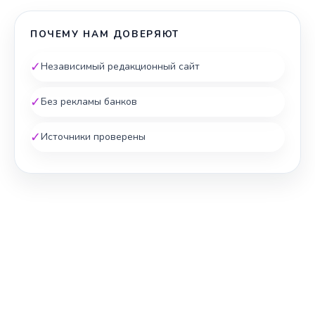
ПОЧЕМУ НАМ ДОВЕРЯЮТ
✓
Независимый редакционный сайт
✓
Без рекламы банков
✓
Источники проверены