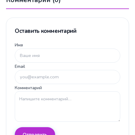
Оставить комментарий
Имя
Email
Комментарий
Отправить