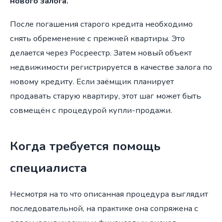
нового залога.
После погашения старого кредита необходимо
снять обременение с прежней квартиры. Это
делается через Росреестр. Затем новый объект
недвижимости регистрируется в качестве залога по
новому кредиту. Если заёмщик планирует
продавать старую квартиру, этот шаг может быть
совмещён с процедурой купли-продажи.
Когда требуется помощь
специалиста
Несмотря на то что описанная процедура выглядит
последовательной, на практике она сопряжена с