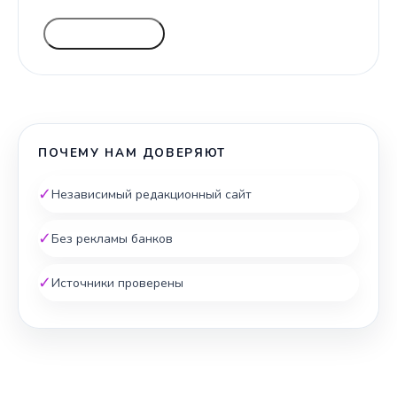
ГОЛОСОВАТЬ
ПОЧЕМУ НАМ ДОВЕРЯЮТ
✓
Независимый редакционный сайт
✓
Без рекламы банков
✓
Источники проверены