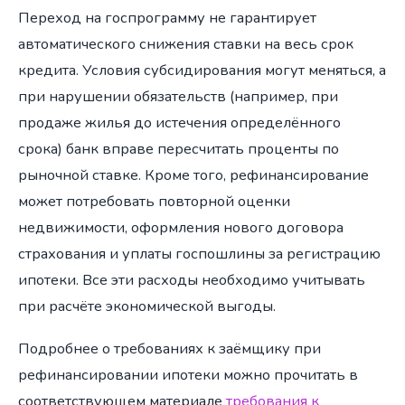
Переход на госпрограмму не гарантирует
автоматического снижения ставки на весь срок
кредита. Условия субсидирования могут меняться, а
при нарушении обязательств (например, при
продаже жилья до истечения определённого
срока) банк вправе пересчитать проценты по
рыночной ставке. Кроме того, рефинансирование
может потребовать повторной оценки
недвижимости, оформления нового договора
страхования и уплаты госпошлины за регистрацию
ипотеки. Все эти расходы необходимо учитывать
при расчёте экономической выгоды.
Подробнее о требованиях к заёмщику при
рефинансировании ипотеки можно прочитать в
соответствующем материале
требования к