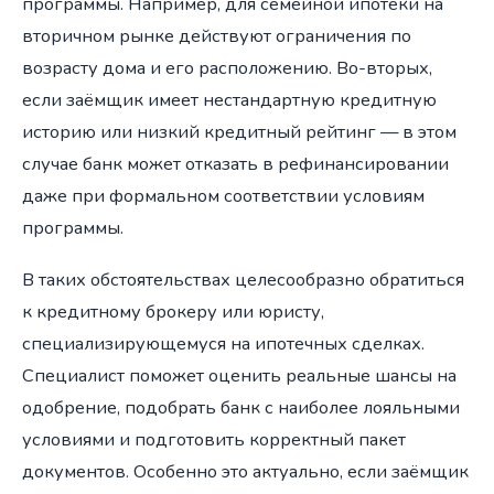
программы. Например, для семейной ипотеки на
вторичном рынке действуют ограничения по
возрасту дома и его расположению. Во-вторых,
если заёмщик имеет нестандартную кредитную
историю или низкий кредитный рейтинг — в этом
случае банк может отказать в рефинансировании
даже при формальном соответствии условиям
программы.
В таких обстоятельствах целесообразно обратиться
к кредитному брокеру или юристу,
специализирующемуся на ипотечных сделках.
Специалист поможет оценить реальные шансы на
одобрение, подобрать банк с наиболее лояльными
условиями и подготовить корректный пакет
документов. Особенно это актуально, если заёмщик