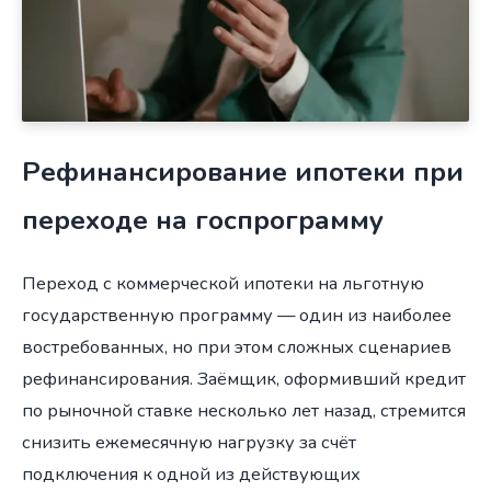
Рефинансирование ипотеки при
переходе на госпрограмму
Переход с коммерческой ипотеки на льготную
государственную программу — один из наиболее
востребованных, но при этом сложных сценариев
рефинансирования. Заёмщик, оформивший кредит
по рыночной ставке несколько лет назад, стремится
снизить ежемесячную нагрузку за счёт
подключения к одной из действующих