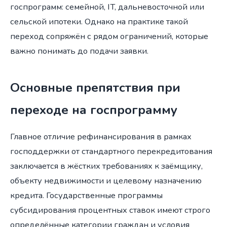
госпрограмм: семейной, IT, дальневосточной или
сельской ипотеки. Однако на практике такой
переход сопряжён с рядом ограничений, которые
важно понимать до подачи заявки.
Основные препятствия при
переходе на госпрограмму
Главное отличие рефинансирования в рамках
господдержки от стандартного перекредитования
заключается в жёстких требованиях к заёмщику,
объекту недвижимости и целевому назначению
кредита. Государственные программы
субсидирования процентных ставок имеют строго
определённые категории граждан и условия