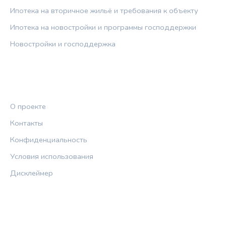
Ипотека на вторичное жильё и требования к объекту
Ипотека на новостройки и программы господдержки
Новостройки и господдержка
ПРАВОВАЯ ИНФОРМАЦИЯ
О проекте
Контакты
Конфиденциальность
Условия использования
Дисклеймер
СОЦСЕТИ