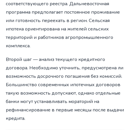
соответствующего реестра. Дальневосточная
программа предполагает постоянное проживание
или готовность переехать в регион. Сельская
ипотека ориентирована на жителей сельских
территорий и работников агропромышленного
комплекса.
Второй шаг — анализ текущего кредитного
договора. Необходимо уточнить, предусмотрена ли
возможность досрочного погашения без комиссий.
Большинство современных ипотечных договоров
такую возможность допускают, однако отдельные
банки могут устанавливать мораторий на
рефинансирование в первые месяцы после выдачи
кредита.