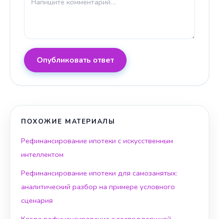
Опубликовать ответ
ПОХОЖИЕ МАТЕРИАЛЫ
Рефинансирование ипотеки с искусственным
интеллектом
Рефинансирование ипотеки для самозанятых:
аналитический разбор на примере условного
сценария