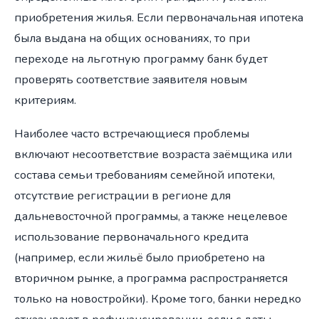
приобретения жилья. Если первоначальная ипотека
была выдана на общих основаниях, то при
переходе на льготную программу банк будет
проверять соответствие заявителя новым
критериям.
Наиболее часто встречающиеся проблемы
включают несоответствие возраста заёмщика или
состава семьи требованиям семейной ипотеки,
отсутствие регистрации в регионе для
дальневосточной программы, а также нецелевое
использование первоначального кредита
(например, если жильё было приобретено на
вторичном рынке, а программа распространяется
только на новостройки). Кроме того, банки нередко