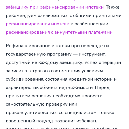
заёмщику при рефинансировании ипотеки
. Также
рекомендуем ознакомиться с общими принципами
рефинансирования ипотеки
и особенностями
рефинансирования с аннуитетными платежами
.
Рефинансирование ипотеки при переходе на
государственную программу — инструмент,
доступный не каждому заёмщику. Успех операции
зависит от строгого соответствия условиям
субсидирования, состояния кредитной истории и
характеристик объекта недвижимости. Перед
принятием решения необходимо провести
самостоятельную проверку или
проконсультироваться со специалистом. Только
взвешенный подход позволит избежать