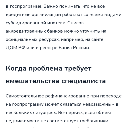
в госпрограмме. Важно понимать, что не все
кредитные организации работают со всеми видами
субсидированной ипотеки. Список
аккредитованных банков можно уточнить на
официальных ресурсах, например, на сайте
ДОМ.РФ или в реестре Банка России.
Когда проблема требует
вмешательства специалиста
Самостоятельное рефинансирование при переходе
на госпрограмму может оказаться невозможным в
нескольких ситуациях. Во-первых, если объект
недвижимости не соответствует требованиям