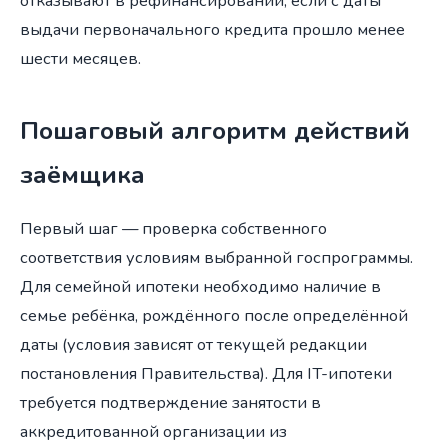
отказывают в рефинансировании, если с даты
выдачи первоначального кредита прошло менее
шести месяцев.
Пошаговый алгоритм действий
заёмщика
Первый шаг — проверка собственного
соответствия условиям выбранной госпрограммы.
Для семейной ипотеки необходимо наличие в
семье ребёнка, рождённого после определённой
даты (условия зависят от текущей редакции
постановления Правительства). Для IT-ипотеки
требуется подтверждение занятости в
аккредитованной организации из