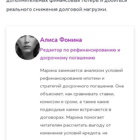
дополнительных финансовых потерь и добиться
реального снижения долговой нагрузки.
Алиса Фомина
Редактор по рефинансированию и
досрочному погашению
Марина занимается анализом условий
рефинансирования ипотеки и
стратегий досрочного погашения. Она
объясняет, как сравнивать ставки,
комиссии и сроки, а также какие
подводные камни встречаются в
договорах. Марина помогает
читателям рассчитать выгоду от
изменения условий кредита, не