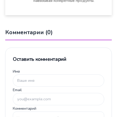
навязывая конкретные продукты.
Комментарии (0)
Оставить комментарий
Имя
Email
Комментарий