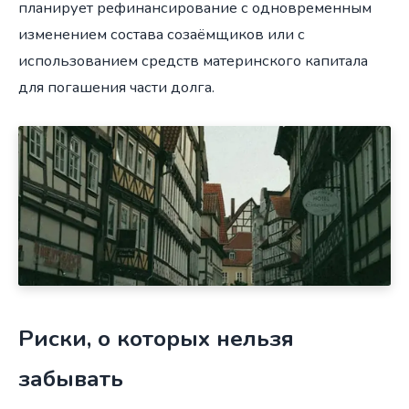
планирует рефинансирование с одновременным
изменением состава созаёмщиков или с
использованием средств материнского капитала
для погашения части долга.
Риски, о которых нельзя
забывать