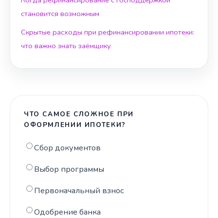
Когда рефинансирование с господдержкой
становится возможным
Скрытые расходы при рефинансировании ипотеки:
что важно знать заёмщику
ЧТО САМОЕ СЛОЖНОЕ ПРИ
ОФОРМЛЕНИИ ИПОТЕКИ?
Сбор документов
Выбор программы
Первоначальный взнос
Одобрение банка