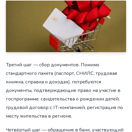
Третий шаг — сбор документов. Помимо
стандартного пакета (паспорт, СНИЛС, трудовая
книжка, справка о доходах), потребуются
документы, подтверждающие право на участие в
госпрограмме: свидетельства о рождении детей,
трудовой договор с IT-компанией, регистрация по
месту жительства в регионе.
Четвёртый шаг — обращение в банк, участвующий