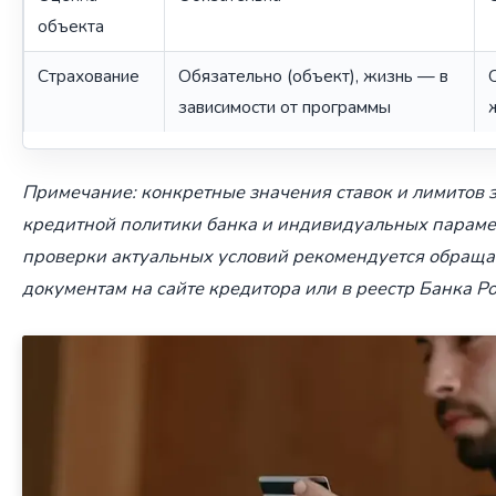
объекта
Страхование
Обязательно (объект), жизнь — в
зависимости от программы
Примечание: конкретные значения ставок и лимитов з
кредитной политики банка и индивидуальных параме
проверки актуальных условий рекомендуется обращ
документам на сайте кредитора или в реестр Банка Ро