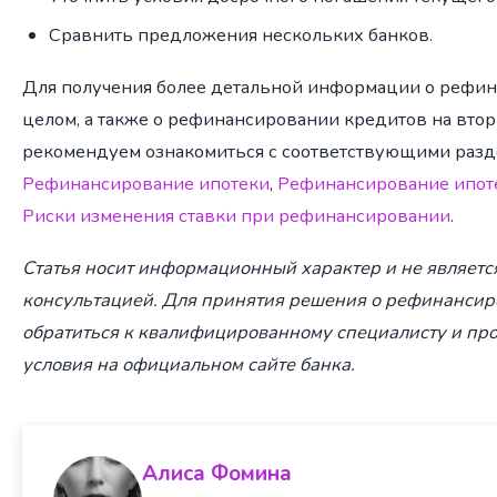
Сравнить предложения нескольких банков.
Для получения более детальной информации о рефин
целом, а также о рефинансировании кредитов на вто
рекомендуем ознакомиться с соответствующими разде
Рефинансирование ипотеки
,
Рефинансирование ипоте
Риски изменения ставки при рефинансировании
.
Статья носит информационный характер и не являет
консультацией. Для принятия решения о рефинансир
обратиться к квалифицированному специалисту и пр
условия на официальном сайте банка.
Алиса Фомина