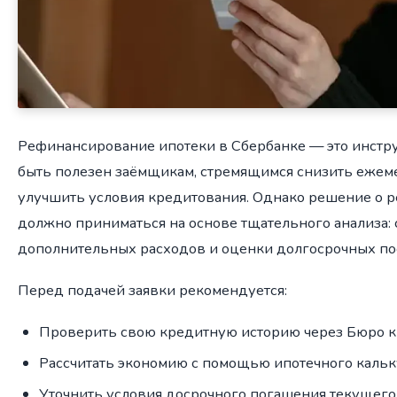
Рефинансирование ипотеки в Сбербанке — это инстр
быть полезен заёмщикам, стремящимся снизить ежем
улучшить условия кредитования. Однако решение о
должно приниматься на основе тщательного анализа: с
дополнительных расходов и оценки долгосрочных по
Перед подачей заявки рекомендуется:
Проверить свою кредитную историю через Бюро к
Рассчитать экономию с помощью ипотечного кальк
Уточнить условия досрочного погашения текущего