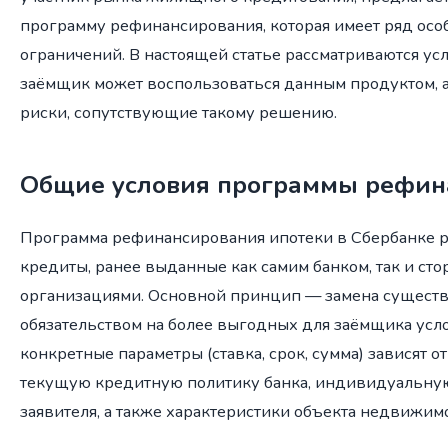
программу рефинансирования, которая имеет ряд осо
ограничений. В настоящей статье рассматриваются ус
заёмщик может воспользоваться данным продуктом, а
риски, сопутствующие такому решению.
Общие условия программы рефин
Программа рефинансирования ипотеки в Сбербанке р
кредиты, ранее выданные как самим банком, так и с
организациями. Основной принцип — замена сущест
обязательством на более выгодных для заёмщика усл
конкретные параметры (ставка, срок, сумма) зависят о
текущую кредитную политику банка, индивидуальну
заявителя, а также характеристики объекта недвижимо