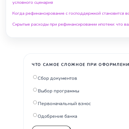
условного сценария
Когда рефинансирование с господдержкой становится 
Скрытые расходы при рефинансировании ипотеки: что ва
ЧТО САМОЕ СЛОЖНОЕ ПРИ ОФОРМЛЕНИ
Сбор документов
Выбор программы
Первоначальный взнос
Одобрение банка