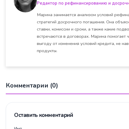
Редактор по рефинансированию и досроч
Марина занимается анализом условий рефина
стратегий досрочного погашения. Она объясн
ставки, комиссии и сроки, а также какие под
встречаются в договорах. Марина помогает 
выгоду от изменения условий кредита, не на
продукты.
Комментарии (0)
Оставить комментарий
Имя