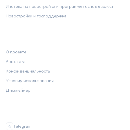
Ипотека на новостройки и программы господдержки
Новостройки и господдержка
ПРАВОВАЯ ИНФОРМАЦИЯ
О проекте
Контакты
Конфиденциальность
Условия использования
Дисклеймер
СОЦСЕТИ
Telegram