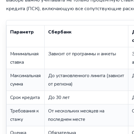
кредита (ПСК), включающую все сопутствующие расх
Параметр
Сбербанк
Минимальная
Зависит от программы и анкеты
ставка
Максимальная
До установленного лимита (зависит
сумма
от региона)
Срок кредита
До 30 лет
Требования к
От нескольких месяцев на
стажу
последнем месте
Оценка
Обязательна