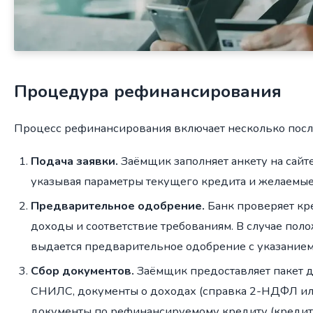
Процедура рефинансирования
Процесс рефинансирования включает несколько посл
Подача заявки.
Заёмщик заполняет анкету на сайте
указывая параметры текущего кредита и желаемые
Предварительное одобрение.
Банк проверяет кр
доходы и соответствие требованиям. В случае по
выдается предварительное одобрение с указанием
Сбор документов.
Заёмщик предоставляет пакет д
СНИЛС, документы о доходах (справка 2-НДФЛ или
документы по рефинансируемому кредиту (кредит