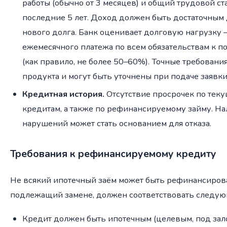
работы (обычно от 3 месяцев) и общий трудовой ст
последние 5 лет. Доход должен быть достаточным
нового долга. Банк оценивает долговую нагрузку
ежемесячного платежа по всем обязательствам к 
(как правило, не более 50–60%). Точные требования
продукта и могут быть уточнены при подаче заявки
Кредитная история.
Отсутствие просрочек по тек
кредитам, а также по рефинансируемому займу. Н
нарушений может стать основанием для отказа.
Требования к рефинансируемому кредиту
Не всякий ипотечный заём может быть рефинансирова
подлежащий замене, должен соответствовать следу
Кредит должен быть ипотечным (целевым, под зал