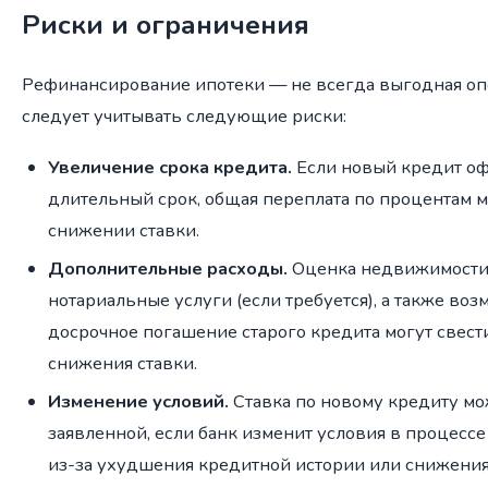
Риски и ограничения
Рефинансирование ипотеки — не всегда выгодная о
следует учитывать следующие риски:
Увеличение срока кредита.
Если новый кредит оф
длительный срок, общая переплата по процентам м
снижении ставки.
Дополнительные расходы.
Оценка недвижимости,
нотариальные услуги (если требуется), а также во
досрочное погашение старого кредита могут свест
снижения ставки.
Изменение условий.
Ставка по новому кредиту м
заявленной, если банк изменит условия в процесс
из-за ухудшения кредитной истории или снижения 