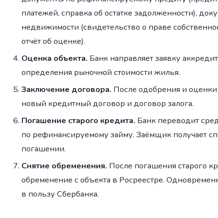
платежей, справка об остатке задолженности), док
недвижимости (свидетельство о праве собственнос
отчёт об оценке).
Оценка объекта.
Банк направляет заявку аккреди
определения рыночной стоимости жилья.
Заключение договора.
После одобрения и оценки
новый кредитный договор и договор залога.
Погашение старого кредита.
Банк переводит сред
по рефинансируемому займу. Заёмщик получает сп
погашении.
Снятие обременения.
После погашения старого к
обременение с объекта в Росреестре. Одновременн
в пользу Сбербанка.