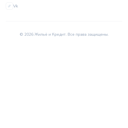
Vk
© 2026 Жильё и Кредит. Все права защищены.