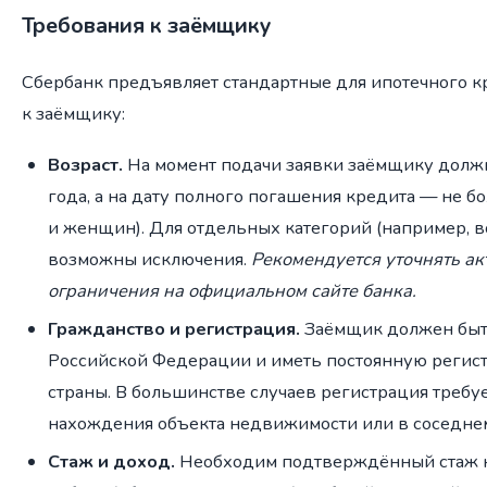
Требования к заёмщику
Сбербанк предъявляет стандартные для ипотечного к
к заёмщику:
Возраст.
На момент подачи заявки заёмщику должн
года, а на дату полного погашения кредита — не бо
и женщин). Для отдельных категорий (например, 
возможны исключения.
Рекомендуется уточнять а
ограничения на официальном сайте банка.
Гражданство и регистрация.
Заёмщик должен быт
Российской Федерации и иметь постоянную регис
страны. В большинстве случаев регистрация требуе
нахождения объекта недвижимости или в соседнем
Стаж и доход.
Необходим подтверждённый стаж н