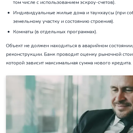
том числе с использованием эскроу-счетов).
Индивидуальные жилые дома и таунхаусы (при со
земельному участку и состоянию строения).
Комнаты (в отдельных программах).
Объект не должен находиться в аварийном состоянии
реконструкции. Банк проводит оценку рыночной стои
которой зависит максимальная сумма нового кредита.