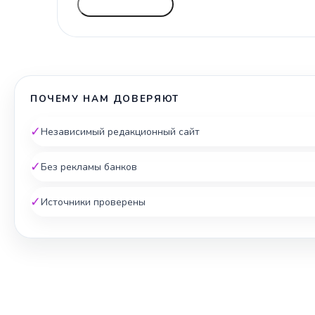
ГОЛОСОВАТЬ
ПОЧЕМУ НАМ ДОВЕРЯЮТ
✓
Независимый редакционный сайт
✓
Без рекламы банков
✓
Источники проверены