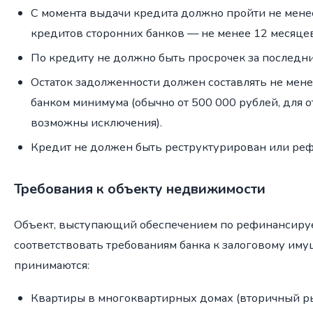
С момента выдачи кредита должно пройти не мене
кредитов сторонних банков — не менее 12 месяцев
По кредиту не должно быть просрочек за последни
Остаток задолженности должен составлять не мен
банком минимума (обычно от 500 000 рублей, для 
возможны исключения).
Кредит не должен быть реструктурирован или реф
Требования к объекту недвижимости
Объект, выступающий обеспечением по рефинансиру
соответствовать требованиям банка к залоговому иму
принимаются:
Квартиры в многоквартирных домах (вторичный ры