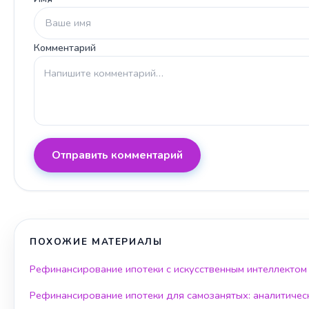
Комментарий
Отправить комментарий
ПОХОЖИЕ МАТЕРИАЛЫ
Рефинансирование ипотеки с искусственным интеллектом
Рефинансирование ипотеки для самозанятых: аналитичес