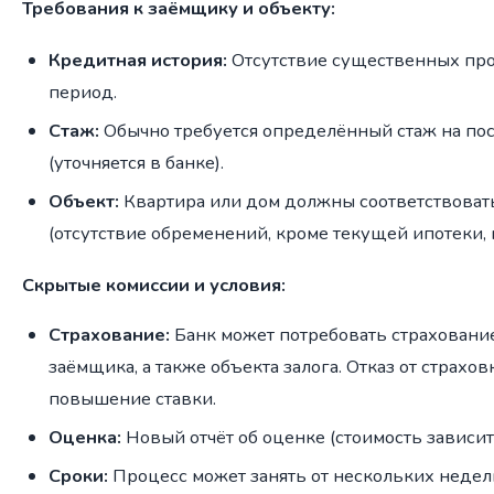
Требования к заёмщику и объекту:
Кредитная история:
Отсутствие существенных про
период.
Стаж:
Обычно требуется определённый стаж на по
(уточняется в банке).
Объект:
Квартира или дом должны соответствоват
(отсутствие обременений, кроме текущей ипотеки, 
Скрытые комиссии и условия:
Страхование:
Банк может потребовать страховани
заёмщика, а также объекта залога. Отказ от страхов
повышение ставки.
Оценка:
Новый отчёт об оценке (стоимость зависит
Сроки:
Процесс может занять от нескольких недель