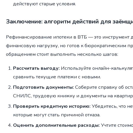
действуют старые условия.
Заключение: алгоритм действий для заёмщ
Рефинансирование ипотеки в ВТБ — это инструмент дл
финансовую нагрузку, но готов к бюрократическим п
обращением стоит выполнить несколько шагов:
Рассчитать выгоду:
Используйте онлайн-калькулято
сравнить текущие платежи с новыми.
Подготовить документы:
Соберите справку об оста
СНИЛС, трудовую книжку и документы на квартир
Проверить кредитную историю:
Убедитесь, что не
которые могут стать причиной отказа.
Оценить дополнительные расходы:
Учтите стоимо