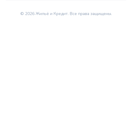
© 2026 Жильё и Кредит. Все права защищены.