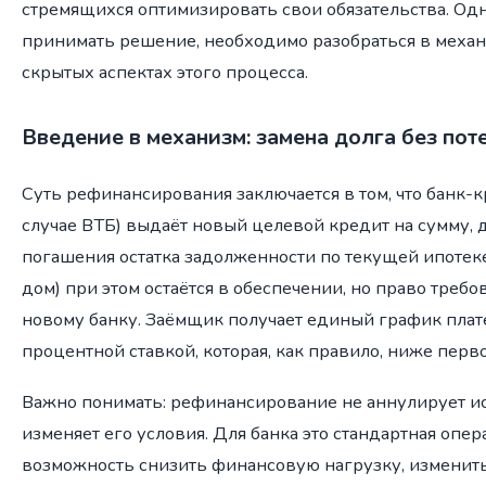
стремящихся оптимизировать свои обязательства. Од
принимать решение, необходимо разобраться в механ
скрытых аспектах этого процесса.
Введение в механизм: замена долга без пот
Суть рефинансирования заключается в том, что банк-
случае ВТБ) выдаёт новый целевой кредит на сумму, 
погашения остатка задолженности по текущей ипотеке
дом) при этом остаётся в обеспечении, но право треб
новому банку. Заёмщик получает единый график плат
процентной ставкой, которая, как правило, ниже перв
Важно понимать: рефинансирование не аннулирует ис
изменяет его условия. Для банка это стандартная опер
возможность снизить финансовую нагрузку, изменить