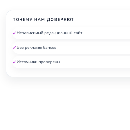
ПОЧЕМУ НАМ ДОВЕРЯЮТ
✓
Независимый редакционный сайт
✓
Без рекламы банков
✓
Источники проверены