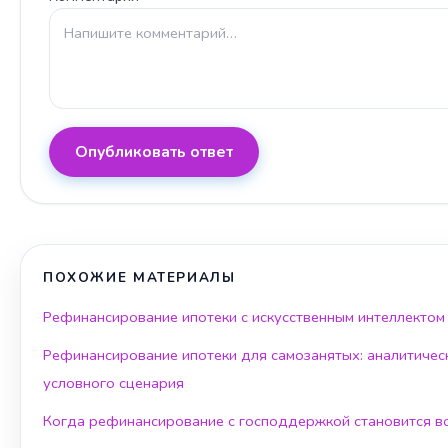
Опубликовать ответ
ПОХОЖИЕ МАТЕРИАЛЫ
Рефинансирование ипотеки с искусственным интеллектом
Рефинансирование ипотеки для самозанятых: аналитичес
условного сценария
Когда рефинансирование с господдержкой становится 