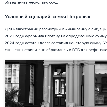
объединить несколько ссуд.
Условный сценарий: семья Петровых
Для иллюстрации рассмотрим вымышленную ситуаци
2021 году оформила ипотеку на определённую сумму с
2024 году остаток долга составил некоторую сумму. У
снижения ставки, они обратились в ВТБ для рефинан