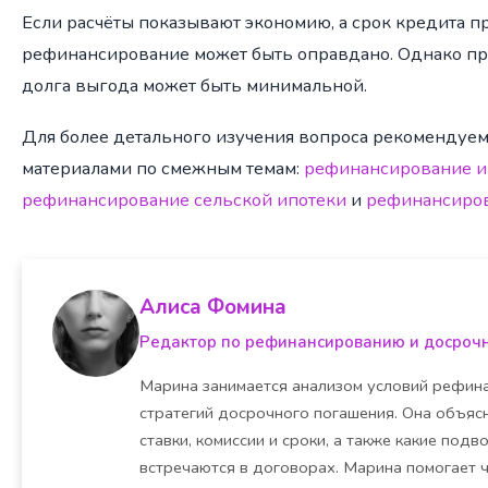
Если расчёты показывают экономию, а срок кредита п
рефинансирование может быть оправдано. Однако пр
долга выгода может быть минимальной.
Для более детального изучения вопроса рекомендуем
материалами по смежным темам:
рефинансирование и
рефинансирование сельской ипотеки
и
рефинансиров
Алиса Фомина
Редактор по рефинансированию и досроч
Марина занимается анализом условий рефина
стратегий досрочного погашения. Она объясн
ставки, комиссии и сроки, а также какие под
встречаются в договорах. Марина помогает 