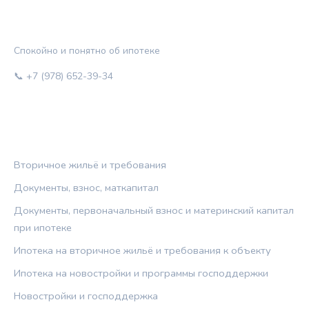
ЖИЛЬЁ И КРЕДИТ
Спокойно и понятно об ипотеке
📞 +7 (978) 652-39-34
РУБРИКИ
Вторичное жильё и требования
Документы, взнос, маткапитал
Документы, первоначальный взнос и материнский капитал
при ипотеке
Ипотека на вторичное жильё и требования к объекту
Ипотека на новостройки и программы господдержки
Новостройки и господдержка