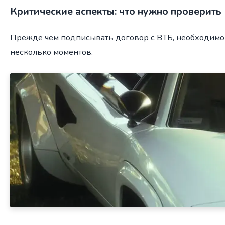
Критические аспекты: что нужно проверить
Прежде чем подписывать договор с ВТБ, необходимо
несколько моментов.