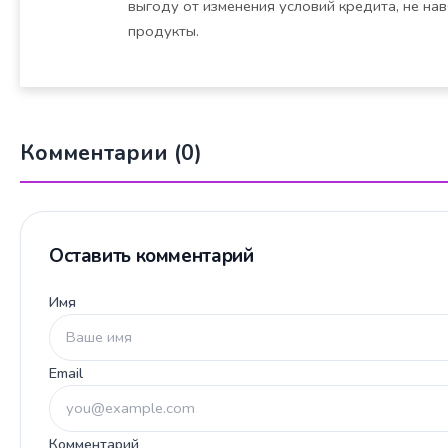
выгоду от изменения условий кредита, не на
продукты.
Комментарии (0)
Оставить комментарий
Имя
Email
Комментарий