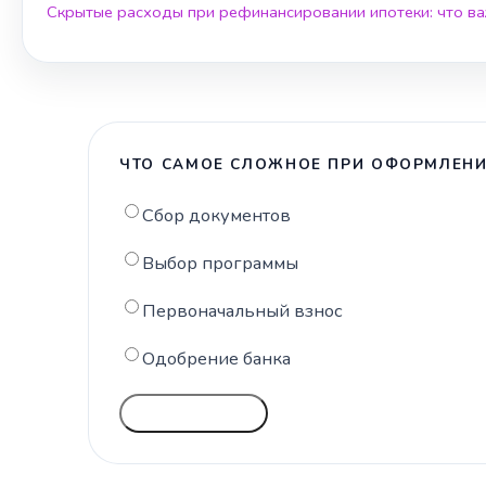
Скрытые расходы при рефинансировании ипотеки: что ва
ЧТО САМОЕ СЛОЖНОЕ ПРИ ОФОРМЛЕНИ
Сбор документов
Выбор программы
Первоначальный взнос
Одобрение банка
ГОЛОСОВАТЬ