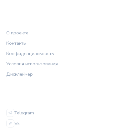
ПРАВОВАЯ ИНФОРМАЦИЯ
О проекте
Контакты
Конфиденциальность
Условия использования
Дисклеймер
СОЦСЕТИ
Telegram
Vk