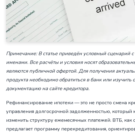
Примечание: В статье приведён условный сценарий
именами. Все расчёты и условия носят образовательн
являются публичной офертой. Для получения актуал
продукта необходимо обратиться в банк или изучить
документацию на сайте кредитора.
Рефинансирование ипотеки — это не просто смена кре
управления долгосрочной задолженностью, который 
изменить структуру ежемесячных платежей. ВТБ, как 
предлагает программу перекредитования, ориентиро