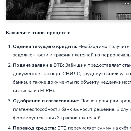
Ключевые этапы процесса:
Оценка текущего кредита:
Необходимо получить с
задолженности и график платежей из первоначаль
Подача заявки в ВТБ:
Заёмщик предоставляет ста
документов: паспорт, СНИЛС, трудовую книжку, сп
банка), а также документы по объекту недвижимости
выписка из ЕГРН).
Одобрение и согласование:
После проверки кред
платёжеспособности банк выносит решение. В слу
формируется новый график платежей.
Перевод средств:
ВТБ перечисляет сумму на счёт