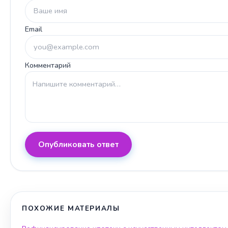
Email
Комментарий
Опубликовать ответ
ПОХОЖИЕ МАТЕРИАЛЫ