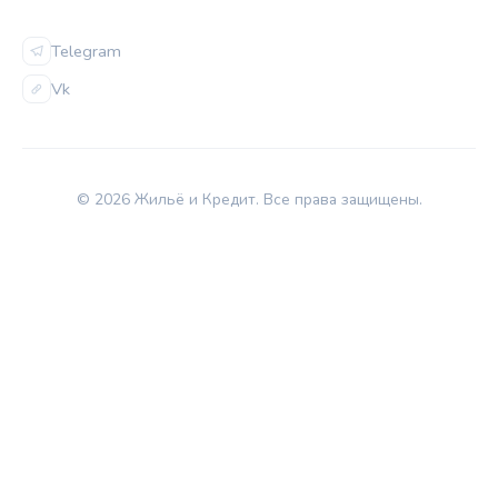
СОЦСЕТИ
Telegram
Vk
© 2026 Жильё и Кредит. Все права защищены.