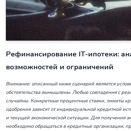
Рефинансирование IT-ипотеки: ан
возможностей и ограничений
Внимание: описанный ниже сценарий является услов
обстоятельства вымышлены. Любые совпадения с ре
случайны. Конкретные процентные ставки, лимиты кр
одобрения зависят от индивидуальной кредитной ист
и текущей экономической ситуации. Для получения 
необходимо обращаться в кредитные организации, п