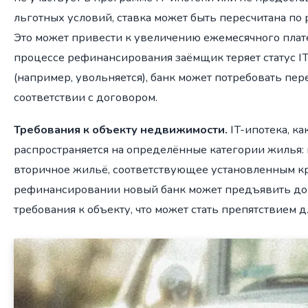
льготных условий, ставка может быть пересчитана по
Это может привести к увеличению ежемесячного платеж
процессе рефинансирования заёмщик теряет статус I
(например, увольняется), банк может потребовать пер
соответствии с договором.
Требования к объекту недвижимости.
IT-ипотека, ка
распространяется на определённые категории жилья:
вторичное жильё, соответствующее установленным к
рефинансировании новый банк может предъявить д
требования к объекту, что может стать препятствием д