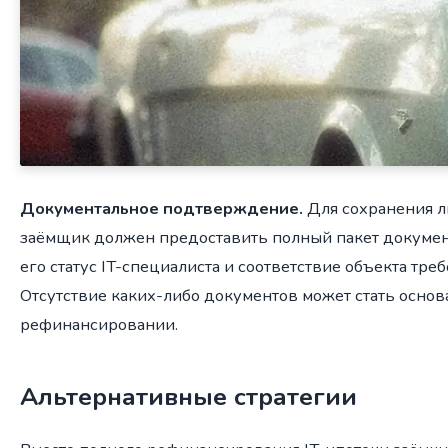
Документальное подтверждение.
Для сохранения л
заёмщик должен предоставить полный пакет докуме
его статус IT-специалиста и соответствие объекта тр
Отсутствие каких-либо документов может стать основ
рефинансировании.
Альтернативные стратегии