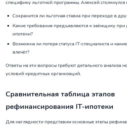
специфику льготной программы, Алексей столкнулся 
Сохранится ли льготная ставка при переходе в дру
Какие требования предъявляются к заёмщику при
ипотеки?
Возможна ли потеря статуса IT-специалиста и какие
влечёт?
Ответы на эти вопросы требуют детального анализа н
условий кредитных организаций.
Сравнительная таблица этапов
рефинансирования IT-ипотеки
Для наглядности представим основные этапы рефина