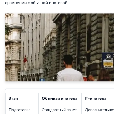
сравнении с обычной ипотекой.
Этап
Обычная ипотека
IT-ипотека
Подготовка
Стандартный пакет:
Дополнительно: