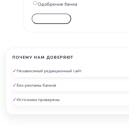
Одобрение банка
ГОЛОСОВАТЬ
ПОЧЕМУ НАМ ДОВЕРЯЮТ
✓
Независимый редакционный сайт
✓
Без рекламы банков
✓
Источники проверены