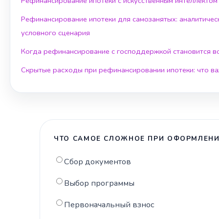
Рефинансирование ипотеки с искусственным интеллектом
Рефинансирование ипотеки для самозанятых: аналитичес
условного сценария
Когда рефинансирование с господдержкой становится 
Скрытые расходы при рефинансировании ипотеки: что ва
ЧТО САМОЕ СЛОЖНОЕ ПРИ ОФОРМЛЕНИ
Сбор документов
Выбор программы
Первоначальный взнос