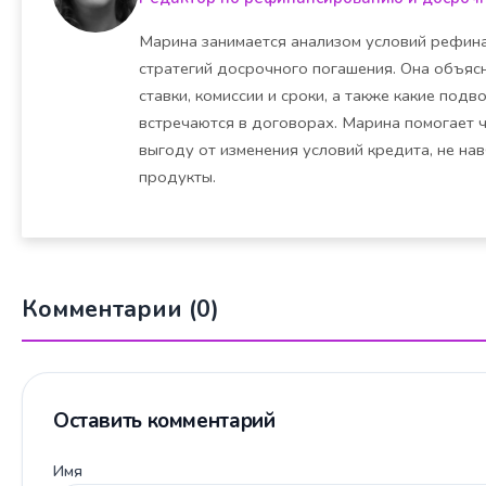
Марина занимается анализом условий рефина
стратегий досрочного погашения. Она объясн
ставки, комиссии и сроки, а также какие под
встречаются в договорах. Марина помогает 
выгоду от изменения условий кредита, не на
продукты.
Комментарии (0)
Оставить комментарий
Имя