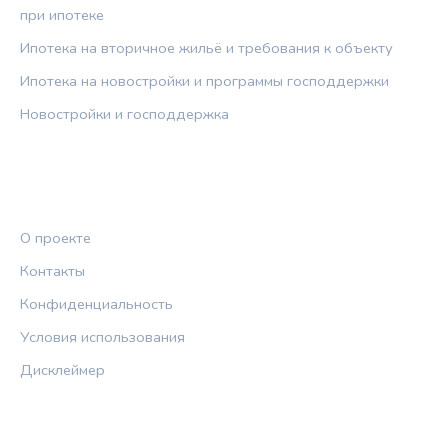
при ипотеке
Ипотека на вторичное жильё и требования к объекту
Ипотека на новостройки и программы господдержки
Новостройки и господдержка
ПРАВОВАЯ ИНФОРМАЦИЯ
О проекте
Контакты
Конфиденциальность
Условия использования
Дисклеймер