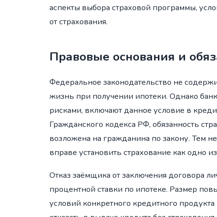
аспекты выбора страховой программы, усло
от страхования.
Правовые основания и обяз
Федеральное законодательство не содерж
жизнь при получении ипотеки. Однако бан
рисками, включают данное условие в кредит
Гражданского кодекса РФ, обязанность стр
возложена на гражданина по закону. Тем не
вправе установить страхование как одно и
Отказ заёмщика от заключения договора ли
процентной ставки по ипотеке. Размер пов
условий конкретного кредитного продукта 