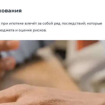
хования
 при ипотеке влечёт за собой ряд последствий, которые
юджета и оценке рисков.