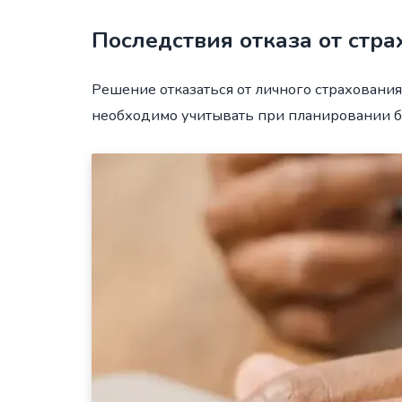
Последствия отказа от стра
Решение отказаться от личного страхования
необходимо учитывать при планировании б