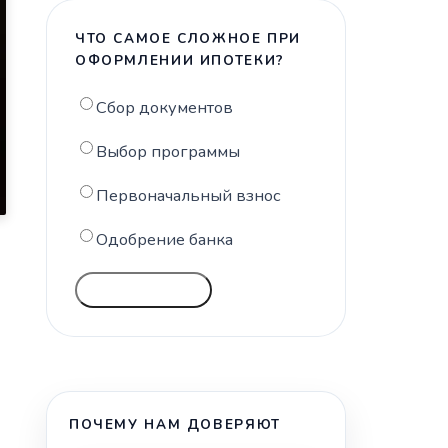
ЧТО САМОЕ СЛОЖНОЕ ПРИ
ОФОРМЛЕНИИ ИПОТЕКИ?
Сбор документов
Выбор программы
Первоначальный взнос
Одобрение банка
ГОЛОСОВАТЬ
ПОЧЕМУ НАМ ДОВЕРЯЮТ