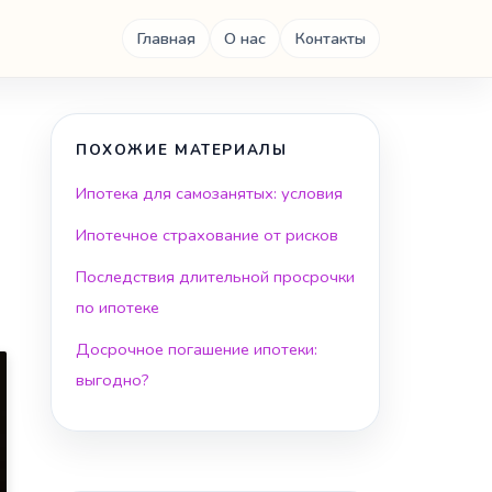
Главная
О нас
Контакты
ПОХОЖИЕ МАТЕРИАЛЫ
Ипотека для самозанятых: условия
Ипотечное страхование от рисков
Последствия длительной просрочки
по ипотеке
Досрочное погашение ипотеки:
выгодно?