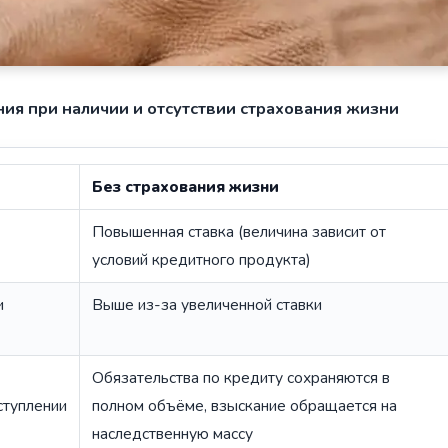
ия при наличии и отсутствии страхования жизни
Без страхования жизни
Повышенная ставка (величина зависит от
условий кредитного продукта)
и
Выше из-за увеличенной ставки
Обязательства по кредиту сохраняются в
ступлении
полном объёме, взыскание обращается на
наследственную массу