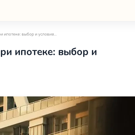
и ипотеке: выбор и условия…
ри ипотеке: выбор и