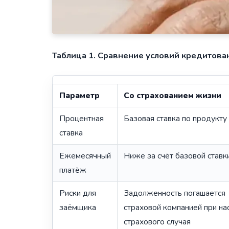
Таблица 1. Сравнение условий кредитован
Параметр
Со страхованием жизни
Процентная
Базовая ставка по продукту
ставка
Ежемесячный
Ниже за счёт базовой ставк
платёж
Риски для
Задолженность погашается
заёмщика
страховой компанией при на
страхового случая