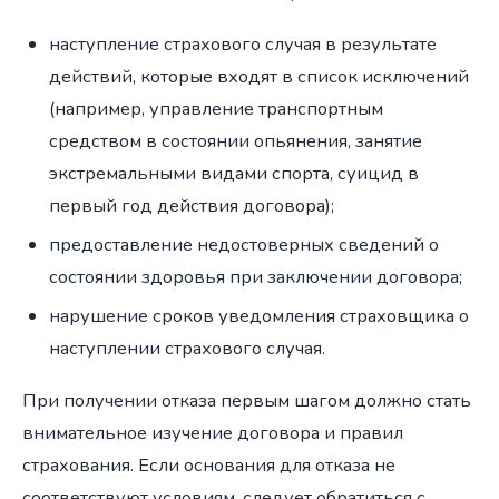
наступление страхового случая в результате
действий, которые входят в список исключений
(например, управление транспортным
средством в состоянии опьянения, занятие
экстремальными видами спорта, суицид в
первый год действия договора);
предоставление недостоверных сведений о
состоянии здоровья при заключении договора;
нарушение сроков уведомления страховщика о
наступлении страхового случая.
При получении отказа первым шагом должно стать
внимательное изучение договора и правил
страхования. Если основания для отказа не
соответствуют условиям, следует обратиться с