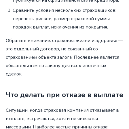
публикуется на официальном сайте кредитора.
Сравнить условия нескольких страховщиков:
перечень рисков, размер страховой суммы,
порядок выплат, исключения из покрытия.
Обратите внимание: страховка жизни и здоровья —
это отдельный договор, не связанный со
страхованием объекта залога. Последнее является
обязательным по закону для всех ипотечных
сделок.
Что делать при отказе в выплате
Ситуации, когда страховая компания отказывает в
выплате, встречаются, хотя и не являются
массовыми. Наиболее частые причины отказа: