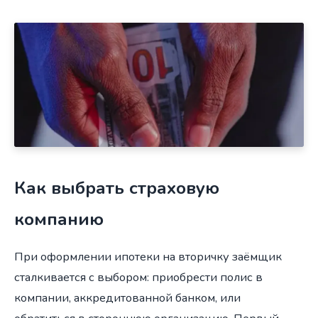
Как выбрать страховую
компанию
При оформлении ипотеки на вторичку заёмщик
сталкивается с выбором: приобрести полис в
компании, аккредитованной банком, или