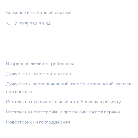
ЖИЛЬЁ И КРЕДИТ
Спокойно и понятно об ипотеке
📞 +7 (978) 652-39-34
РУБРИКИ
Вторичное жильё и требования
Документы, взнос, маткапитал
Документы, первоначальный взнос и материнский капитал
при ипотеке
Ипотека на вторичное жильё и требования к объекту
Ипотека на новостройки и программы господдержки
Новостройки и господдержка