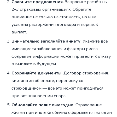
Сравните предложения.
Запросите расчёты в
2–3 страховых организациях. Обратите
внимание не только на стоимость, но и на
условия расторжения договора и порядок
выплат.
Внимательно заполняйте анкету.
Укажите все
имеющиеся заболевания и факторы риска.
Сокрытие информации может привести к отказу
в выплате в будущем.
Сохраняйте документы.
Договор страхования,
квитанции об оплате, переписку со
страховщиком — всё это может пригодиться
при возникновении спора.
Обновляйте полис ежегодно.
Страхование
жизни при ипотеке обычно оформляется на один