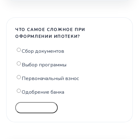
ЧТО САМОЕ СЛОЖНОЕ ПРИ
ОФОРМЛЕНИИ ИПОТЕКИ?
Сбор документов
Выбор программы
Первоначальный взнос
Одобрение банка
ГОЛОСОВАТЬ