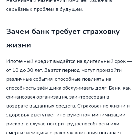
механизма и назначения помогает избежать
серьёзных проблем в будущем.
Зачем банк требует страховку
жизни
Ипотечный кредит выдаётся на длительный срок —
от 10 до 30 лет. За этот период могут произойти
различные события, способные повлиять на
способность заёмщика обслуживать долг. Банк, как
финансовая организация, заинтересован в
возврате выданных средств. Страхование жизни и
здоровья выступает инструментом минимизации
рисков: в случае потери трудоспособности или
смерти заёмщика страховая компания погашает