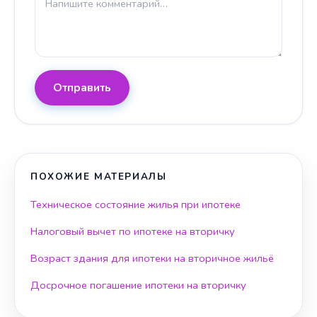
Отправить
ПОХОЖИЕ МАТЕРИАЛЫ
Техническое состояние жилья при ипотеке
Налоговый вычет по ипотеке на вторичку
Возраст здания для ипотеки на вторичное жильё
Досрочное погашение ипотеки на вторичку