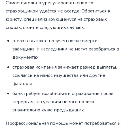
Самостоятельно урегулировать спор со
страховщиком удаётся не всегда. Обратиться к
юристу, специализирующемуся на страховых
спорах, стоит в следующих случаях:
отказ в выплате получен после смерти
заёмщика, и наследники не могут разобраться в
документах;
страховая компания занижает размер выплаты,
ссылаясь на износ имущества или другие
факторы;
банк требует возобновить страхование после
перерыва, но условия нового полиса
значительно хуже предыдущих.
Профессиональная помощь может потребоваться и