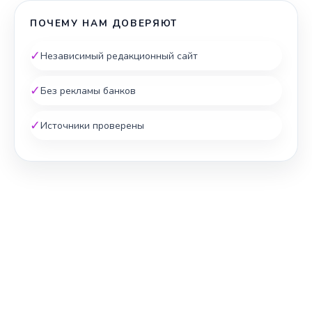
ПОЧЕМУ НАМ ДОВЕРЯЮТ
✓
Независимый редакционный сайт
✓
Без рекламы банков
✓
Источники проверены