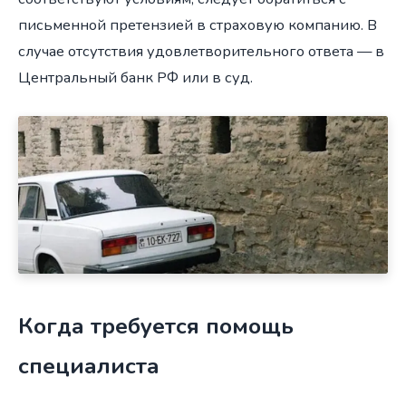
письменной претензией в страховую компанию. В
случае отсутствия удовлетворительного ответа — в
Центральный банк РФ или в суд.
Когда требуется помощь
специалиста