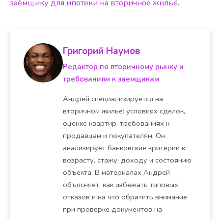
заёмщику для ипотеки на вторичное жильё
.
Григорий Наумов
Редактор по вторичному рынку и
требованиям к заемщикам
Андрей специализируется на
вторичном жилье: условиях сделок,
оценке квартир, требованиях к
продавцам и покупателям. Он
анализирует банковские критерии к
возрасту, стажу, доходу и состоянию
объекта. В материалах Андрей
объясняет, как избежать типовых
отказов и на что обратить внимание
при проверке документов на