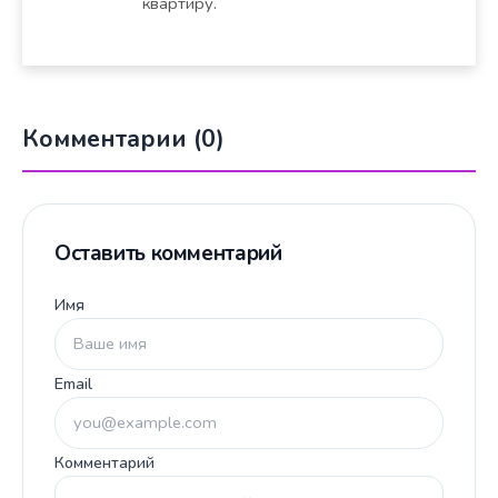
квартиру.
Комментарии (0)
Оставить комментарий
Имя
Email
Комментарий