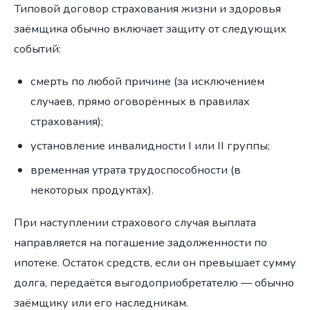
Типовой договор страхования жизни и здоровья
заёмщика обычно включает защиту от следующих
событий:
смерть по любой причине (за исключением
случаев, прямо оговорённых в правилах
страхования);
установление инвалидности I или II группы;
временная утрата трудоспособности (в
некоторых продуктах).
При наступлении страхового случая выплата
направляется на погашение задолженности по
ипотеке. Остаток средств, если он превышает сумму
долга, передаётся выгодоприобретателю — обычно
заёмщику или его наследникам.