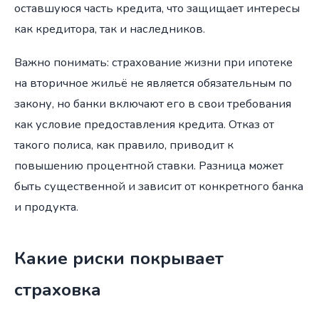
оставшуюся часть кредита, что защищает интересы
как кредитора, так и наследников.
Важно понимать: страхование жизни при ипотеке
на вторичное жильё не является обязательным по
закону, но банки включают его в свои требования
как условие предоставления кредита. Отказ от
такого полиса, как правило, приводит к
повышению процентной ставки. Разница может
быть существенной и зависит от конкретного банка
и продукта.
Какие риски покрывает
страховка