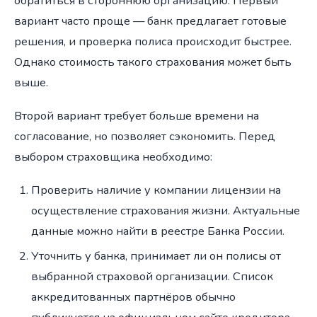
обратиться в стороннюю организацию. Первый
вариант часто проще — банк предлагает готовые
решения, и проверка полиса происходит быстрее.
Однако стоимость такого страхования может быть
выше.
Второй вариант требует больше времени на
согласование, но позволяет сэкономить. Перед
выбором страховщика необходимо:
Проверить наличие у компании лицензии на
осуществление страхования жизни. Актуальные
данные можно найти в реестре Банка России.
Уточнить у банка, принимает ли он полисы от
выбранной страховой организации. Список
аккредитованных партнёров обычно