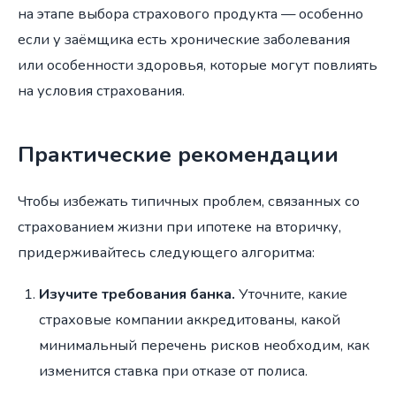
на этапе выбора страхового продукта — особенно
если у заёмщика есть хронические заболевания
или особенности здоровья, которые могут повлиять
на условия страхования.
Практические рекомендации
Чтобы избежать типичных проблем, связанных со
страхованием жизни при ипотеке на вторичку,
придерживайтесь следующего алгоритма:
Изучите требования банка.
Уточните, какие
страховые компании аккредитованы, какой
минимальный перечень рисков необходим, как
изменится ставка при отказе от полиса.