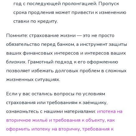
год с последующей пролонгацией. Пропуск
срока продления может привести к изменению
ставки по кредиту.
Помните: страхование жизни — это не просто
обязательство перед банком, а инструмент защиты
ваших финансовых интересов и интересов ваших
близких. Грамотный подход к его оформлению
позволяет избежать долговых проблем в сложных
жизненных ситуациях.
Если у вас остались вопросы по условиям
страхования или требованиям к заёмщику,
ознакомьтесь с нашими материалами:
ипотека на
вторичное жильё и требования к объекту
,
как
оформить ипотеку на вторичку
,
требования к