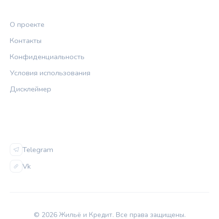
ПРАВОВАЯ ИНФОРМАЦИЯ
О проекте
Контакты
Конфиденциальность
Условия использования
Дисклеймер
СОЦСЕТИ
Telegram
Vk
© 2026 Жильё и Кредит. Все права защищены.