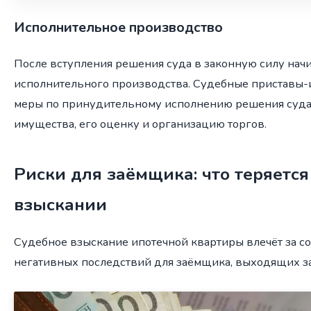
Исполнительное производство
После вступления решения суда в законную силу начи
исполнительного производства. Судебные приставы
меры по принудительному исполнению решения суда,
имущества, его оценку и организацию торгов.
Риски для заёмщика: что теряется
взыскании
Судебное взыскание ипотечной квартиры влечёт за с
негативных последствий для заёмщика, выходящих за