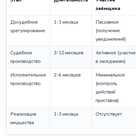
заёмщика
Досудебное
1-3 месяца
Пассивное
урегулирование
(получение
уведомлений)
Судебное
3-12 месяцев
Активное (участие
производство
в заседаниях)
Исполнительное
2-6 месяцев
Минимальное
производство
(контроль
действий
приставов)
Реализация
1-3 месяца
Отсутствует
имущества