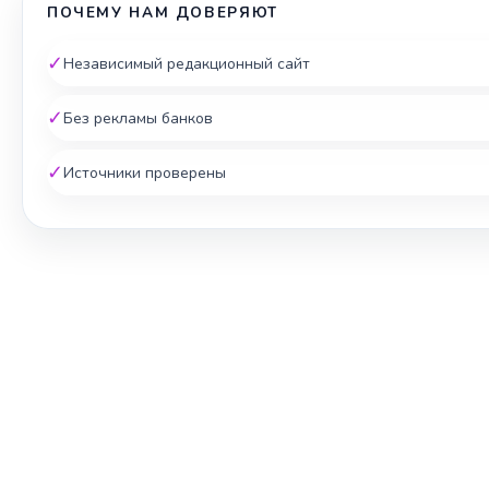
ПОЧЕМУ НАМ ДОВЕРЯЮТ
✓
Независимый редакционный сайт
✓
Без рекламы банков
✓
Источники проверены
ЖИЛЬЁ И КРЕДИТ