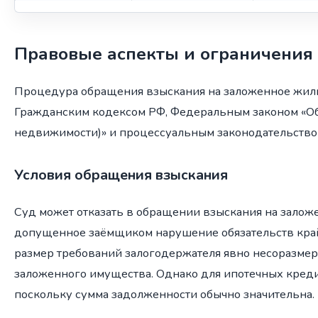
Правовые аспекты и ограничения
Процедура обращения взыскания на заложенное жил
Гражданским кодексом РФ, Федеральным законом «Об 
недвижимости)» и процессуальным законодательство
Условия обращения взыскания
Суд может отказать в обращении взыскания на залож
допущенное заёмщиком нарушение обязательств кра
размер требований залогодержателя явно несоразмер
заложенного имущества. Однако для ипотечных креди
поскольку сумма задолженности обычно значительна.