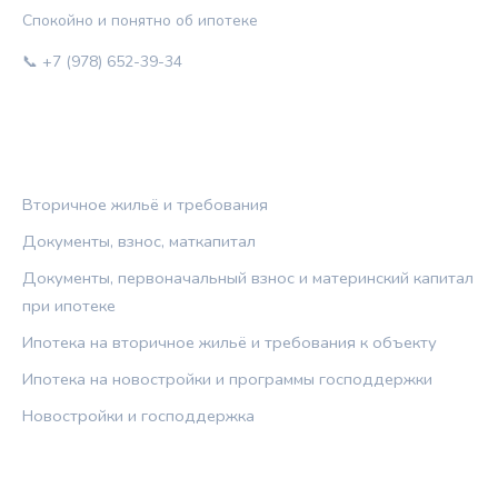
Спокойно и понятно об ипотеке
📞 +7 (978) 652-39-34
РУБРИКИ
Вторичное жильё и требования
Документы, взнос, маткапитал
Документы, первоначальный взнос и материнский капитал
при ипотеке
Ипотека на вторичное жильё и требования к объекту
Ипотека на новостройки и программы господдержки
Новостройки и господдержка