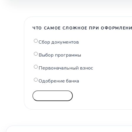
ЧТО САМОЕ СЛОЖНОЕ ПРИ ОФОРМЛЕНИ
Сбор документов
Выбор программы
Первоначальный взнос
Одобрение банка
ГОЛОСОВАТЬ