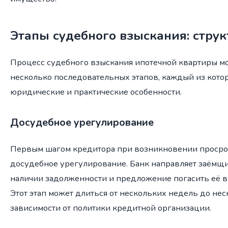
Этапы судебного взыскания: стру
Процесс судебного взыскания ипотечной квартиры м
несколько последовательных этапов, каждый из кото
юридические и практические особенности.
Досудебное урегулирование
Первым шагом кредитора при возникновении просроч
досудебное урегулирование. Банк направляет заёмщ
наличии задолженности и предложение погасить её в
Этот этап может длиться от нескольких недель до нес
зависимости от политики кредитной организации.