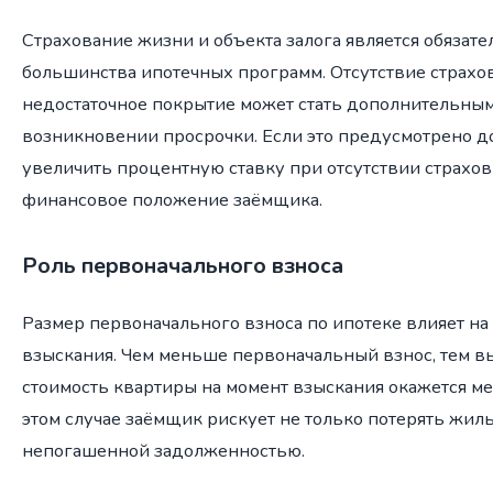
Страхование жизни и объекта залога является обязат
большинства ипотечных программ. Отсутствие страхо
недостаточное покрытие может стать дополнительны
возникновении просрочки. Если это предусмотрено д
увеличить процентную ставку при отсутствии страховк
финансовое положение заёмщика.
Роль первоначального взноса
Размер первоначального взноса по ипотеке влияет на
взыскания. Чем меньше первоначальный взнос, тем вы
стоимость квартиры на момент взыскания окажется м
этом случае заёмщик рискует не только потерять жильё
непогашенной задолженностью.