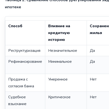
ипотеке
Способ
Влияние на
Сохранен
кредитную
жилья
историю
Реструктуризация
Незначительное
Да
Рефинансирование
Минимальное
Да
Продажа с
Умеренное
Нет
согласия банка
Судебное
Критическое
Нет
взыскание