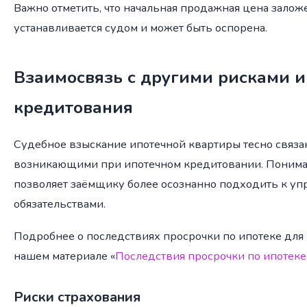
Важно отметить, что начальная продажная цена зало
устанавливается судом и может быть оспорена.
Взаимосвязь с другими рисками и
кредитования
Судебное взыскание ипотечной квартиры тесно связа
возникающими при ипотечном кредитовании. Понима
позволяет заёмщику более осознанно подходить к у
обязательствами.
Подробнее о последствиях просрочки по ипотеке для 
нашем материале «
Последствия просрочки по ипотеке
Риски страхования