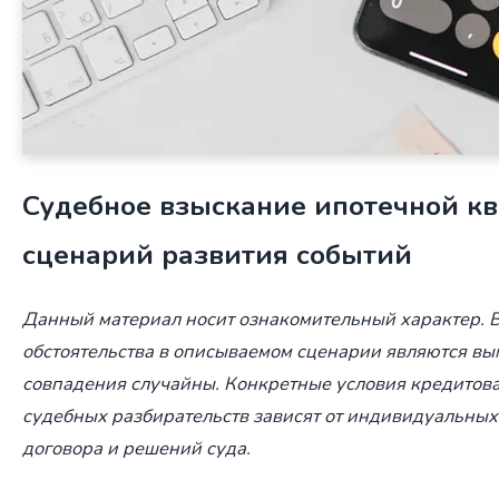
Судебное взыскание ипотечной кв
сценарий развития событий
Данный материал носит ознакомительный характер. В
обстоятельства в описываемом сценарии являются 
совпадения случайны. Конкретные условия кредитова
судебных разбирательств зависят от индивидуальных 
договора и решений суда.