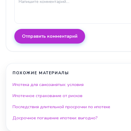
Отправить комментарий
ПОХОЖИЕ МАТЕРИАЛЫ
Ипотека для самозанятых: условия
Ипотечное страхование от рисков
Последствия длительной просрочки по ипотеке
Досрочное погашение ипотеки: выгодно?