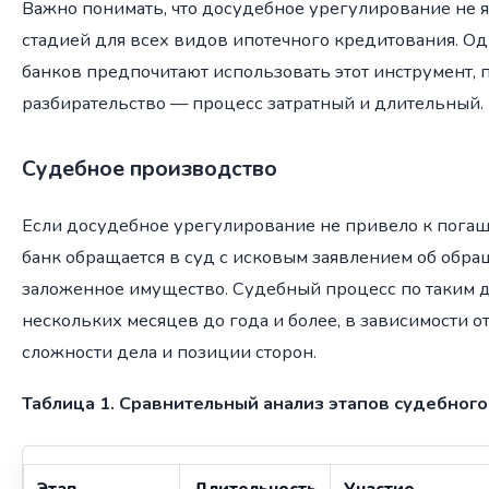
Важно понимать, что досудебное урегулирование не я
стадией для всех видов ипотечного кредитования. О
банков предпочитают использовать этот инструмент, 
разбирательство — процесс затратный и длительный.
Судебное производство
Если досудебное урегулирование не привело к пога
банк обращается в суд с исковым заявлением об обр
заложенное имущество. Судебный процесс по таким д
нескольких месяцев до года и более, в зависимости о
сложности дела и позиции сторон.
Таблица 1. Сравнительный анализ этапов судебного
Этап
Длительность
Участие