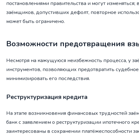
постановлениями правительства и могут изменяться; в
заёмщиков, допустивших дефолт, повторное использ
может быть ограничено.
Возможности предотвращения вз
Несмотря на кажущуюся неизбежность процесса, у за
инструментов, позволяющих предотвратить судебное
минимизировать его последствия.
Реструктуризация кредита
На этапе возникновения финансовых трудностей заё
банк с заявлением о реструктуризации ипотечного кр
заинтересованы в сохранении платёжеспособности за