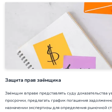
Защита прав заёмщика
Заёмщик вправе представлять суду доказательства 
просрочки, предлагать график погашения задолженно
назначении экспертизы для определения рыночной ст