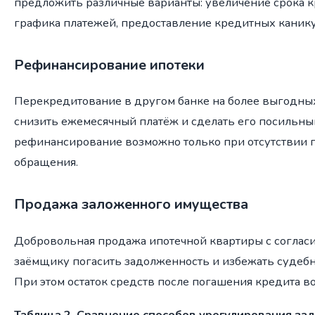
предложить различные варианты: увеличение срока к
графика платежей, предоставление кредитных канику
Рефинансирование ипотеки
Перекредитование в другом банке на более выгодны
снизить ежемесячный платёж и сделать его посильны
рефинансирование возможно только при отсутствии 
обращения.
Продажа заложенного имущества
Добровольная продажа ипотечной квартиры с согласи
заёмщику погасить задолженность и избежать судебн
При этом остаток средств после погашения кредита в
Таблица 2. Сравнение способов урегулирования за