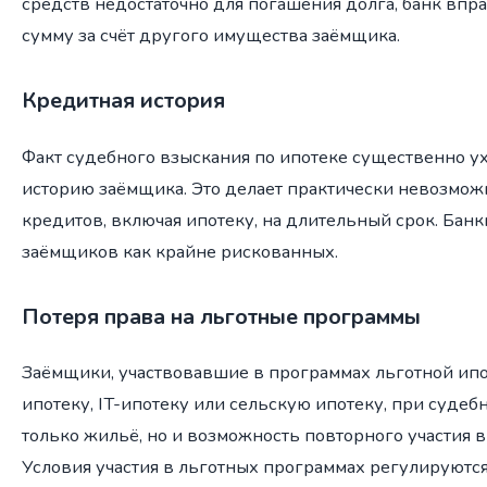
средств недостаточно для погашения долга, банк впр
сумму за счёт другого имущества заёмщика.
Кредитная история
Факт судебного взыскания по ипотеке существенно 
историю заёмщика. Это делает практически невозмо
кредитов, включая ипотеку, на длительный срок. Банк
заёмщиков как крайне рискованных.
Потеря права на льготные программы
Заёмщики, участвовавшие в программах льготной ипо
ипотеку, IT-ипотеку или сельскую ипотеку, при судеб
только жильё, но и возможность повторного участия в
Условия участия в льготных программах регулируютс