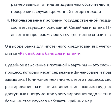
размер зависит от индивидуальных обстоятельств)
просрочек в случае временной потери дохода.
Использование программ государственной под
соответствующих оснований. Семейная ипотека, IT
льготные программы могут существенно снизить 
О выборе банка для ипотечного кредитования с учётом
статье «
Как выбрать банк для ипотеки
».
Судебное взыскание ипотечной квартиры — это слож
процесс, который несёт серьёзные финансовые и пра
заёмщика. Понимание механизмов этого процесса, с
реагирование на возникновение финансовых труднос
доступных инструментов урегулирования задолженно
большинстве случаев избежать крайних мер.