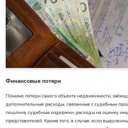
Финансовые потери
Помимо потери самого объекта недвижимости, заёмщ
дополнительные расходы, связанные с судебным проц
пошлина, судебные издержки, расходы на оценку иму
представителей. Кроме того, в случае, если выручен