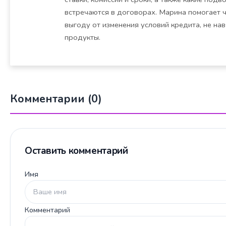
встречаются в договорах. Марина помогает 
выгоду от изменения условий кредита, не на
продукты.
Комментарии (0)
Оставить комментарий
Имя
Комментарий