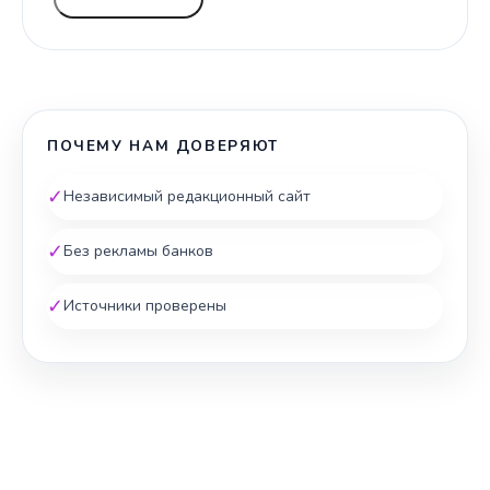
ПОЧЕМУ НАМ ДОВЕРЯЮТ
✓
Независимый редакционный сайт
✓
Без рекламы банков
✓
Источники проверены