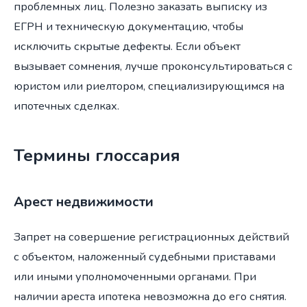
проблемных лиц. Полезно заказать выписку из
ЕГРН и техническую документацию, чтобы
исключить скрытые дефекты. Если объект
вызывает сомнения, лучше проконсультироваться с
юристом или риелтором, специализирующимся на
ипотечных сделках.
Термины глоссария
Арест недвижимости
Запрет на совершение регистрационных действий
с объектом, наложенный судебными приставами
или иными уполномоченными органами. При
наличии ареста ипотека невозможна до его снятия.