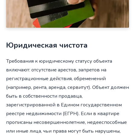
Юридическая чистота
Требования к юридическому статусу объекта
включают: отсутствие арестов, запретов на
регистрационные действия, обременений
(например, рента, аренда, сервитут). Объект должен
быть в собственности продавца,
зарегистрированной в Едином государственном
реестре недвижимости (ЕГРН). Если в квартире
прописаны несовершеннолетние, недееспособные
или иные лица, чьи права могут быть нарушены,