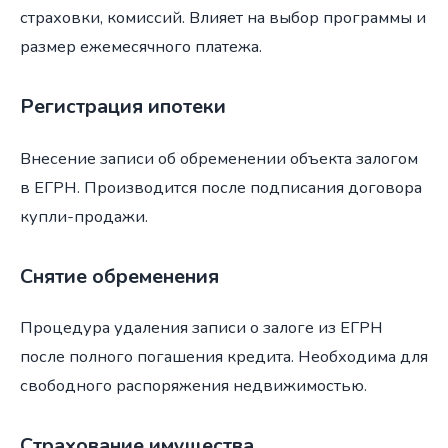
страховки, комиссий. Влияет на выбор программы и
размер ежемесячного платежа.
Регистрация ипотеки
Внесение записи об обременении объекта залогом
в ЕГРН. Производится после подписания договора
купли-продажи.
Снятие обременения
Процедура удаления записи о залоге из ЕГРН
после полного погашения кредита. Необходима для
свободного распоряжения недвижимостью.
Страхование имущества