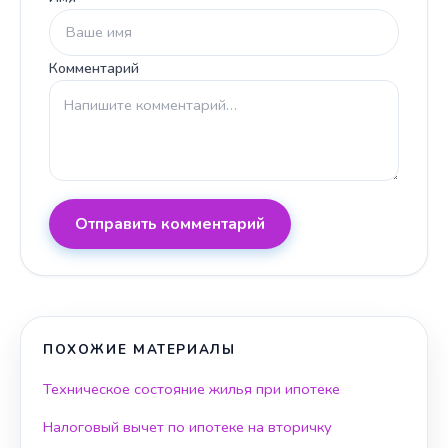
Комментарий
Отправить комментарий
ПОХОЖИЕ МАТЕРИАЛЫ
Техническое состояние жилья при ипотеке
Налоговый вычет по ипотеке на вторичку