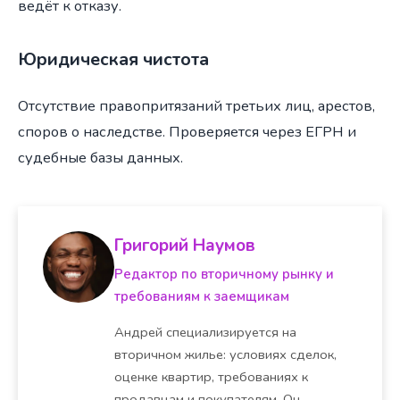
ведёт к отказу.
Юридическая чистота
Отсутствие правопритязаний третьих лиц, арестов,
споров о наследстве. Проверяется через ЕГРН и
судебные базы данных.
Григорий Наумов
Редактор по вторичному рынку и
требованиям к заемщикам
Андрей специализируется на
вторичном жилье: условиях сделок,
оценке квартир, требованиях к
продавцам и покупателям. Он