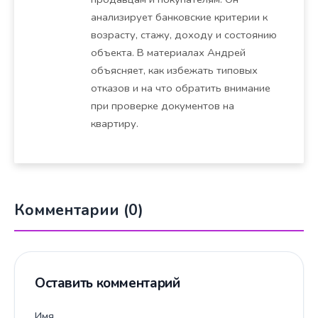
анализирует банковские критерии к
возрасту, стажу, доходу и состоянию
объекта. В материалах Андрей
объясняет, как избежать типовых
отказов и на что обратить внимание
при проверке документов на
квартиру.
Комментарии (0)
Оставить комментарий
Имя