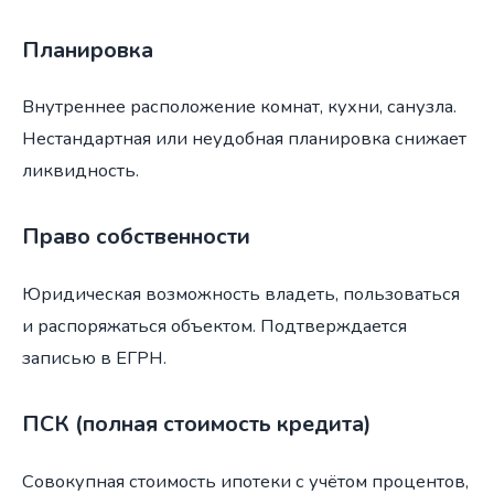
Планировка
Внутреннее расположение комнат, кухни, санузла.
Нестандартная или неудобная планировка снижает
ликвидность.
Право собственности
Юридическая возможность владеть, пользоваться
и распоряжаться объектом. Подтверждается
записью в ЕГРН.
ПСК (полная стоимость кредита)
Совокупная стоимость ипотеки с учётом процентов,