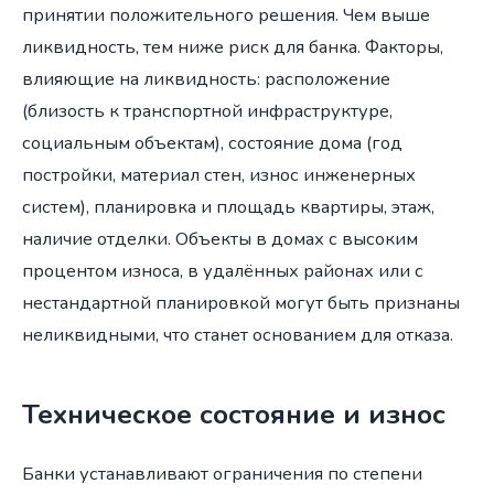
принятии положительного решения. Чем выше
ликвидность, тем ниже риск для банка. Факторы,
влияющие на ликвидность: расположение
(близость к транспортной инфраструктуре,
социальным объектам), состояние дома (год
постройки, материал стен, износ инженерных
систем), планировка и площадь квартиры, этаж,
наличие отделки. Объекты в домах с высоким
процентом износа, в удалённых районах или с
нестандартной планировкой могут быть признаны
неликвидными, что станет основанием для отказа.
Техническое состояние и износ
Банки устанавливают ограничения по степени