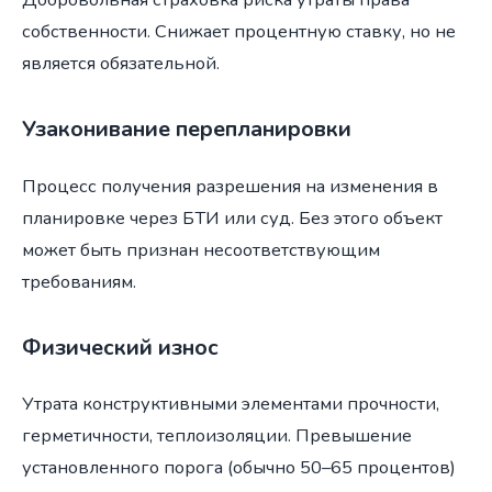
собственности. Снижает процентную ставку, но не
является обязательной.
Узаконивание перепланировки
Процесс получения разрешения на изменения в
планировке через БТИ или суд. Без этого объект
может быть признан несоответствующим
требованиям.
Физический износ
Утрата конструктивными элементами прочности,
герметичности, теплоизоляции. Превышение
установленного порога (обычно 50–65 процентов)