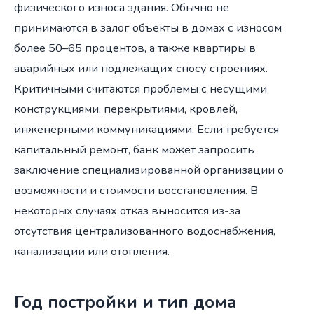
физического износа здания. Обычно не
принимаются в залог объекты в домах с износом
более 50–65 процентов, а также квартиры в
аварийных или подлежащих сносу строениях.
Критичными считаются проблемы с несущими
конструкциями, перекрытиями, кровлей,
инженерными коммуникациями. Если требуется
капитальный ремонт, банк может запросить
заключение специализированной организации о
возможности и стоимости восстановления. В
некоторых случаях отказ выносится из-за
отсутствия централизованного водоснабжения,
канализации или отопления.
Год постройки и тип дома