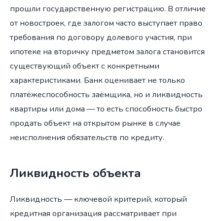
прошли государственную регистрацию. В отличие
от новостроек, где залогом часто выступает право
требования по договору долевого участия, при
ипотеке на вторичку предметом залога становится
существующий объект с конкретными
характеристиками. Банк оценивает не только
платёжеспособность заёмщика, но и ликвидность
квартиры или дома — то есть способность быстро
продать объект на открытом рынке в случае
неисполнения обязательств по кредиту.
Ликвидность объекта
Ликвидность — ключевой критерий, который
кредитная организация рассматривает при