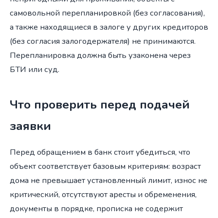
самовольной перепланировкой (без согласования),
а также находящиеся в залоге у других кредиторов
(без согласия залогодержателя) не принимаются.
Перепланировка должна быть узаконена через
БТИ или суд.
Что проверить перед подачей
заявки
Перед обращением в банк стоит убедиться, что
объект соответствует базовым критериям: возраст
дома не превышает установленный лимит, износ не
критический, отсутствуют аресты и обременения,
документы в порядке, прописка не содержит