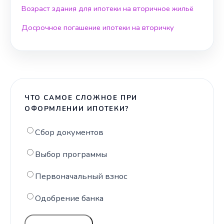
Возраст здания для ипотеки на вторичное жильё
Досрочное погашение ипотеки на вторичку
ЧТО САМОЕ СЛОЖНОЕ ПРИ
ОФОРМЛЕНИИ ИПОТЕКИ?
Сбор документов
Выбор программы
Первоначальный взнос
Одобрение банка
ГОЛОСОВАТЬ