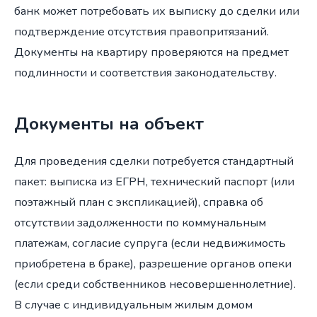
банк может потребовать их выписку до сделки или
подтверждение отсутствия правопритязаний.
Документы на квартиру проверяются на предмет
подлинности и соответствия законодательству.
Документы на объект
Для проведения сделки потребуется стандартный
пакет: выписка из ЕГРН, технический паспорт (или
поэтажный план с экспликацией), справка об
отсутствии задолженности по коммунальным
платежам, согласие супруга (если недвижимость
приобретена в браке), разрешение органов опеки
(если среди собственников несовершеннолетние).
В случае с индивидуальным жилым домом