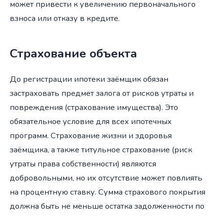
может привести к увеличению первоначального
взноса или отказу в кредите.
Страхование объекта
До регистрации ипотеки заёмщик обязан
застраховать предмет залога от рисков утраты и
повреждения (страхование имущества). Это
обязательное условие для всех ипотечных
программ. Страхование жизни и здоровья
заёмщика, а также титульное страхование (риск
утраты права собственности) являются
добровольными, но их отсутствие может повлиять
на процентную ставку. Сумма страхового покрытия
должна быть не меньше остатка задолженности по