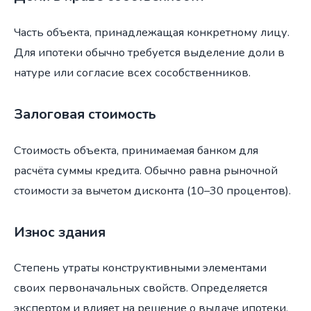
Часть объекта, принадлежащая конкретному лицу.
Для ипотеки обычно требуется выделение доли в
натуре или согласие всех сособственников.
Залоговая стоимость
Стоимость объекта, принимаемая банком для
расчёта суммы кредита. Обычно равна рыночной
стоимости за вычетом дисконта (10–30 процентов).
Износ здания
Степень утраты конструктивными элементами
своих первоначальных свойств. Определяется
экспертом и влияет на решение о выдаче ипотеки.