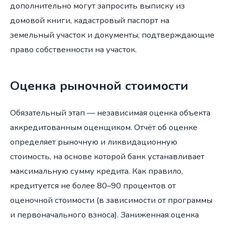
дополнительно могут запросить выписку из
домовой книги, кадастровый паспорт на
земельный участок и документы, подтверждающие
право собственности на участок.
Оценка рыночной стоимости
Обязательный этап — независимая оценка объекта
аккредитованным оценщиком. Отчёт об оценке
определяет рыночную и ликвидационную
стоимость, на основе которой банк устанавливает
максимальную сумму кредита. Как правило,
кредитуется не более 80–90 процентов от
оценочной стоимости (в зависимости от программы
и первоначального взноса). Заниженная оценка