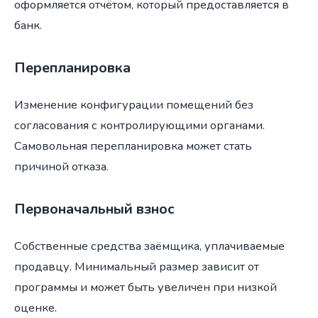
оформляется отчётом, который предоставляется в
банк.
Перепланировка
Изменение конфигурации помещений без
согласования с контролирующими органами.
Самовольная перепланировка может стать
причиной отказа.
Первоначальный взнос
Собственные средства заёмщика, уплачиваемые
продавцу. Минимальный размер зависит от
программы и может быть увеличен при низкой
оценке.