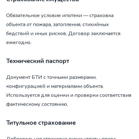
Обязательное условие ипотеки — страховка
объекта от пожара, затопления, стихийных
бедствий и иных рисков. Договор заключается
ежегодно.
Технический паспорт
Документ БТИ с точными размерами,
конфигурацией и материалами объекта.
Используется для оценки и проверки соответствия
фактическому состоянию.
Титульное страхование
Добровольная страховка риска утраты права