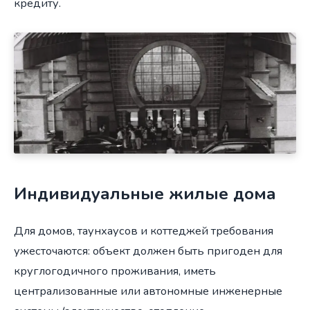
кредиту.
Индивидуальные жилые дома
Для домов, таунхаусов и коттеджей требования
ужесточаются: объект должен быть пригоден для
круглогодичного проживания, иметь
централизованные или автономные инженерные