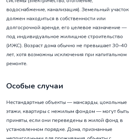
системы (электричество, отопление,
водоснабжение, канализация). Земельный участок
должен находиться в собственности или
долгосрочной аренде, его целевое назначение —
под индивидуальное жилищное строительство
(ИЖС). Возраст дома обычно не превышает 30–40
лет, хотя возможны исключения при капитальном
ремонте.
Особые случаи
Нестандартные объекты — мансарды, цокольные
этажи, квартиры с нежилым фондом — могут быть
приняты, если они переведены в жилой фонд в
установленном порядке. Дома, признанные
непригодными для проживания, объекты с