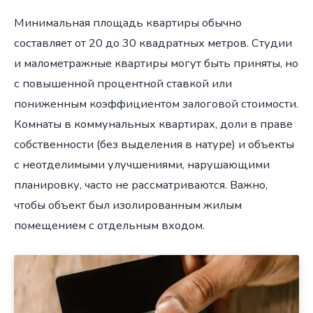
Минимальная площадь квартиры обычно
составляет от 20 до 30 квадратных метров. Студии
и малометражные квартиры могут быть приняты, но
с повышенной процентной ставкой или
пониженным коэффициентом залоговой стоимости.
Комнаты в коммунальных квартирах, доли в праве
собственности (без выделения в натуре) и объекты
с неотделимыми улучшениями, нарушающими
планировку, часто не рассматриваются. Важно,
чтобы объект был изолированным жилым
помещением с отдельным входом.