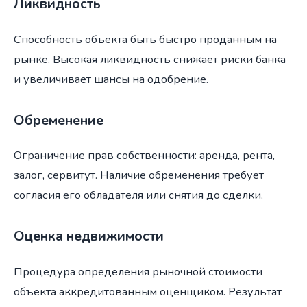
Ликвидность
Способность объекта быть быстро проданным на
рынке. Высокая ликвидность снижает риски банка
и увеличивает шансы на одобрение.
Обременение
Ограничение прав собственности: аренда, рента,
залог, сервитут. Наличие обременения требует
согласия его обладателя или снятия до сделки.
Оценка недвижимости
Процедура определения рыночной стоимости
объекта аккредитованным оценщиком. Результат