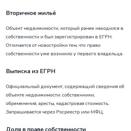
Вторичное жильё
Объект недвижимости, который ранее находился в
собственности и был зарегистрирован в ЕГРН.
Отличается от новостройки тем, что право
собственности уже возникло у первого владельца.
Выписка из ЕГРН
Официальный документ, содержащий сведения об
объекте недвижимости: собственники,
обременения, аресты, кадастровая стоимость.
Запрашивается через Росреестр или МФЦ.
Доля в праве собственности