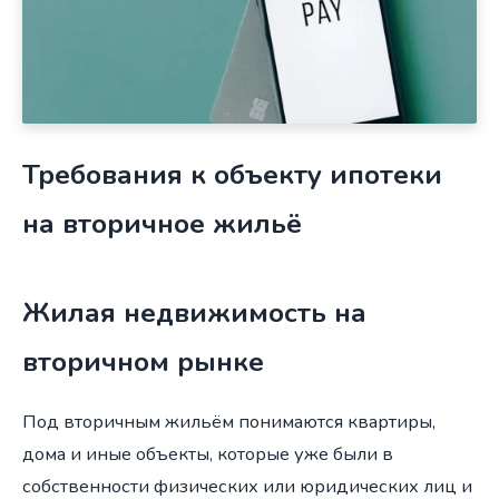
Требования к объекту ипотеки
на вторичное жильё
Жилая недвижимость на
вторичном рынке
Под вторичным жильём понимаются квартиры,
дома и иные объекты, которые уже были в
собственности физических или юридических лиц и