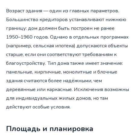
Возраст здания — один из главных параметров.
Большинство кредиторов устанавливают нижнюю
границу: дом должен быть построен не ранее
1950–1960 годов. Однако в отдельных программах
(например, сельская ипотека) допускаются объекты
старше, если они соответствуют требованиям к
благоустройству. Тип дома также имеет значение:
панельные, кирпичные, монолитные и блочные
здания считаются более надёжными, чем
деревянные или каркасные. Исключения возможны
для индивидуальных жилых домов, но там
действуют особые условия.
Площадь и планировка