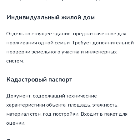
Индивидуальный жилой дом
Отдельно стоящее здание, предназначенное для
проживания одной семьи. Требует дополнительной
проверки земельного участка и инженерных
систем.
Кадастровый паспорт
Документ, содержащий технические
характеристики объекта: площадь, этажность,
материал стен, год постройки. Входит в пакет для
оценки.