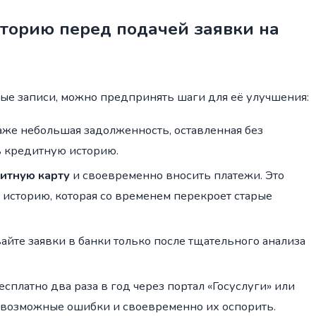
торию перед подачей заявки на
ые записи, можно предпринять шаги для её улучшения:
же небольшая задолженность, оставленная без
 кредитную историю.
итную карту
и своевременно вносить платежи. Это
историю, которая со временем перекроет старые
йте заявки в банки только после тщательного анализа
есплатно два раза в год через портал «Госуслуги» или
 возможные ошибки и своевременно их оспорить.