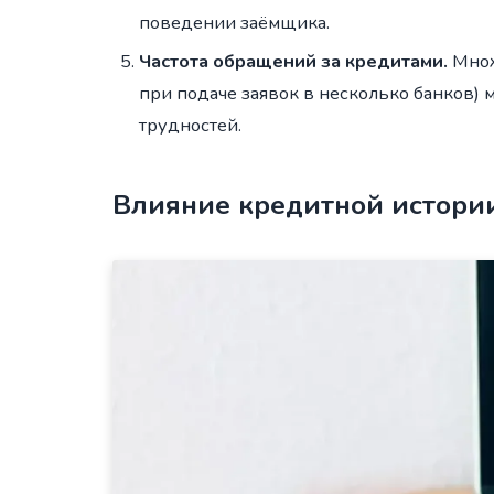
поведении заёмщика.
Частота обращений за кредитами.
Множ
при подаче заявок в несколько банков)
трудностей.
Влияние кредитной истории