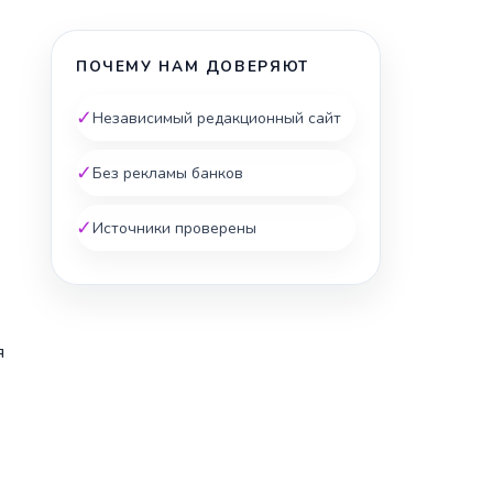
ПОЧЕМУ НАМ ДОВЕРЯЮТ
✓
Независимый редакционный сайт
✓
Без рекламы банков
✓
Источники проверены
я