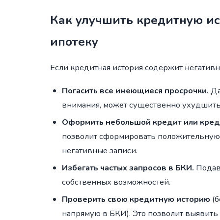
Как улучшить кредитную ис
ипотеку
Если кредитная история содержит негативн
Погасить все имеющиеся просрочки.
Да
внимания, может существенно ухудшить
Оформить небольшой кредит или кред
позволит сформировать положительную 
негативные записи.
Избегать частых запросов в БКИ.
Подава
собственных возможностей.
Проверить свою кредитную историю
(б
напрямую в БКИ). Это позволит выявить