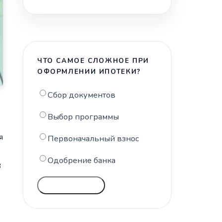
ЧТО САМОЕ СЛОЖНОЕ ПРИ
ОФОРМЛЕНИИ ИПОТЕКИ?
Сбор документов
Выбор программы
я
Первоначальный взнос
Одобрение банка
В
ГОЛОСОВАТЬ