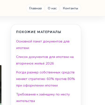
Главная
О нас
Контакты
ПОХОЖИЕ МАТЕРИАЛЫ
Основной пакет документов для
ипотеки
Список документов для ипотеки на
вторичное жильё 2026
Когда размер собственных средств
меняет стратегию: 60% против 80%
при оформлении ипотеки
Требования к заёмщику по месту
жительства