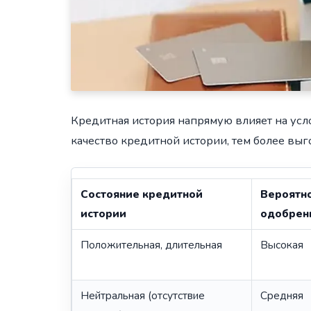
Кредитная история напрямую влияет на усл
качество кредитной истории, тем более вы
Состояние кредитной
Вероятн
истории
одобрен
Положительная, длительная
Высокая
Нейтральная (отсутствие
Средняя