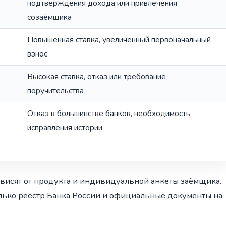
подтверждения дохода или привлечения
созаёмщика
Повышенная ставка, увеличенный первоначальный
взнос
Высокая ставка, отказ или требование
поручительства
Отказ в большинстве банков, необходимость
исправления истории
ависят от продукта и индивидуальной анкеты заёмщика.
лько реестр Банка России и официальные документы на