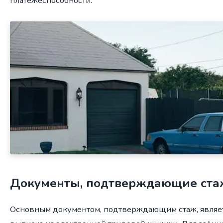
платёжеспособности.
Документы, подтверждающие ста
Основным документом, подтверждающим стаж, являет