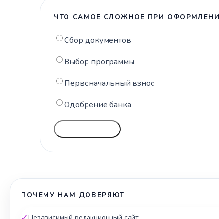
ЧТО САМОЕ СЛОЖНОЕ ПРИ ОФОРМЛЕНИ
Сбор документов
Выбор программы
Первоначальный взнос
Одобрение банка
ГОЛОСОВАТЬ
ПОЧЕМУ НАМ ДОВЕРЯЮТ
✓
Независимый редакционный сайт