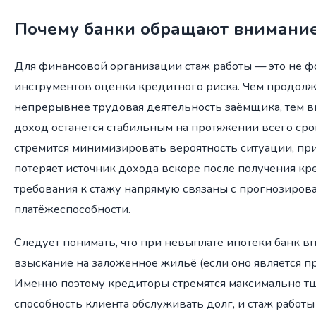
Почему банки обращают внимание
Для финансовой организации стаж работы — это не фо
инструментов оценки кредитного риска. Чем продол
непрерывнее трудовая деятельность заёмщика, тем вы
доход останется стабильным на протяжении всего сро
стремится минимизировать вероятность ситуации, пр
потеряет источник дохода вскоре после получения кр
требования к стажу напрямую связаны с прогнозиров
платёжеспособности.
Следует понимать, что при невыплате ипотеки банк в
взыскание на заложенное жильё (если оно является п
Именно поэтому кредиторы стремятся максимально т
способность клиента обслуживать долг, и стаж работ