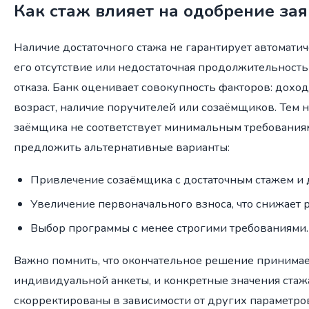
Как стаж влияет на одобрение за
Наличие достаточного стажа не гарантирует автоматич
его отсутствие или недостаточная продолжительность
отказа. Банк оценивает совокупность факторов: дохо
возраст, наличие поручителей или созаёмщиков. Тем н
заёмщика не соответствует минимальным требования
предложить альтернативные варианты:
Привлечение созаёмщика с достаточным стажем и 
Увеличение первоначального взноса, что снижает р
Выбор программы с менее строгими требованиями.
Важно помнить, что окончательное решение принимае
индивидуальной анкеты, и конкретные значения стаж
скорректированы в зависимости от других параметров