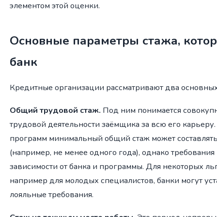
элементом этой оценки.
Основные параметры стажа, кото
банк
Кредитные организации рассматривают два основных 
Общий трудовой стаж.
Под ним понимается совокуп
трудовой деятельности заёмщика за всю его карьеру
программ минимальный общий стаж может составлят
(например, не менее одного года), однако требования
зависимости от банка и программы. Для некоторых ль
например для молодых специалистов, банки могут ус
лояльные требования.