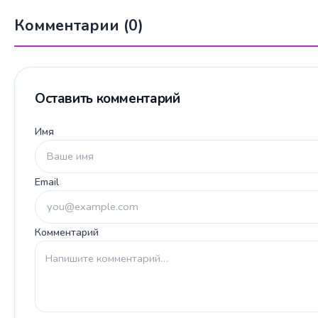
Комментарии (0)
Оставить комментарий
Имя
Email
Комментарий