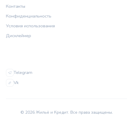
Контакты
Конфиденциальность
Условия использования
Дисклеймер
СОЦСЕТИ
Telegram
Vk
© 2026 Жильё и Кредит. Все права защищены.