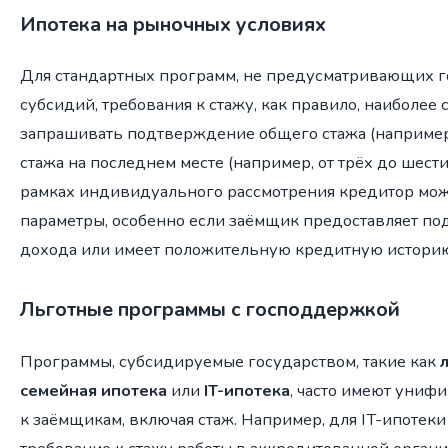
Ипотека на рыночных условиях
Для стандартных программ, не предусматривающих 
субсидий, требования к стажу, как правило, наиболее 
запрашивать подтверждение общего стажа (например,
стажа на последнем месте (например, от трёх до шести
рамках индивидуального рассмотрения кредитор мож
параметры, особенно если заёмщик предоставляет п
дохода или имеет положительную кредитную истори
Льготные программы с господдержкой
Программы, субсидируемые государством, такие как
семейная ипотека
или
IT-ипотека
, часто имеют униф
к заёмщикам, включая стаж. Например, для IT-ипотек