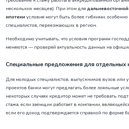
требование к стажу работы в аккредитованной органи
нескольких месяцев). При этом для
дальневосточной
ипотеки
условия могут быть более гибкими, особенно
специалистов, переезжающих в регион.
Необходимо учитывать, что условия программ госпо
меняются — проверяй актуальность данных на офици
Специальные предложения для отдельных 
Для молодых специалистов, выпускников вузов или у
проектов банки могут предлагать более лояльные усло
некоторых случаях кредитор может не требовать по
стажа, если заёмщик работает в компании, являющейся
если его доход подтверждается справкой по форме ба