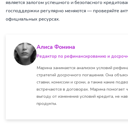
является залогом успешного и безопасного кредитова
господдержки регулярно меняются — проверяйте акт
официальных ресурсах.
Алиса Фомина
Редактор по рефинансированию и досроч
Марина занимается анализом условий рефина
стратегий досрочного погашения. Она объясн
ставки, комиссии и сроки, а также какие под
встречаются в договорах. Марина помогает 
выгоду от изменения условий кредита, не на
продукты.