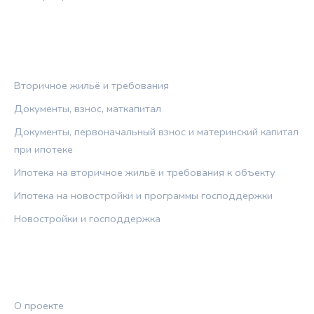
РУБРИКИ
Вторичное жильё и требования
Документы, взнос, маткапитал
Документы, первоначальный взнос и материнский капитал
при ипотеке
Ипотека на вторичное жильё и требования к объекту
Ипотека на новостройки и программы господдержки
Новостройки и господдержка
ПРАВОВАЯ ИНФОРМАЦИЯ
О проекте