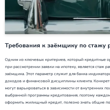
Требования к заёмщику по стажу 
Одним из ключевых критериев, который кредитные 
при рассмотрении заявки на ипотеку, является стаж 
заёмщика. Этот параметр служит для банка индикатор
доходов и финансовой дисциплины клиента. Конкрет
могут варьироваться в зависимости от внутренних по
выбранной программы кредитования, поэтому каждому
оформить жилищный кредит, полезно знать общие п