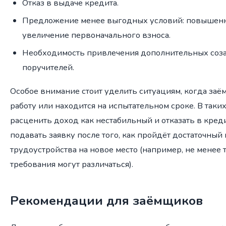
Отказ в выдаче кредита.
Предложение менее выгодных условий: повышенна
увеличение первоначального взноса.
Необходимость привлечения дополнительных соз
поручителей.
Особое внимание стоит уделить ситуациям, когда за
работу или находится на испытательном сроке. В таки
расценить доход как нестабильный и отказать в кред
подавать заявку после того, как пройдёт достаточный
трудоустройства на новое место (например, не менее т
требования могут различаться).
Рекомендации для заёмщиков