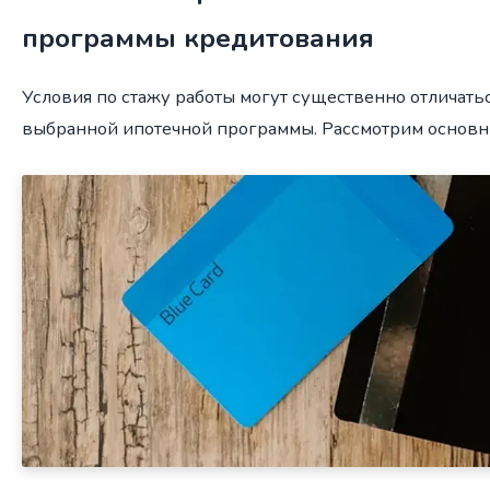
программы кредитования
Условия по стажу работы могут существенно отличатьс
выбранной ипотечной программы. Рассмотрим основн