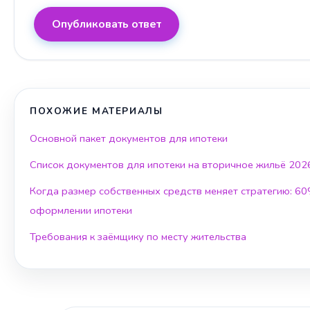
Опубликовать ответ
ПОХОЖИЕ МАТЕРИАЛЫ
Основной пакет документов для ипотеки
Список документов для ипотеки на вторичное жильё 202
Когда размер собственных средств меняет стратегию: 6
оформлении ипотеки
Требования к заёмщику по месту жительства