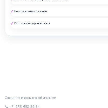
✓
Без рекламы банков
✓
Источники проверены
ЖИЛЬЁ И КРЕДИТ
Спокойно и понятно об ипотеке
📞 +7 (978) 652-39-34