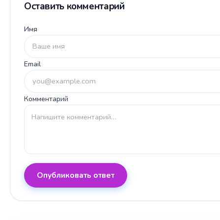
Оставить комментарий
Имя
Email
Комментарий
Опубликовать ответ