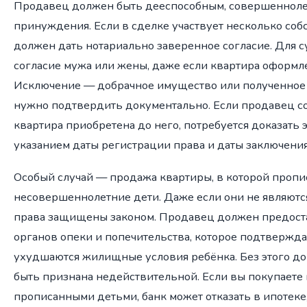
Продавец должен быть дееспособным, совершеннолет
принуждения. Если в сделке участвует несколько со
должен дать нотариально заверенное согласие. Для с
согласие мужа или жены, даже если квартира оформле
Исключение — добрачное имущество или полученное в
нужно подтвердить документально. Если продавец сос
квартира приобретена до него, потребуется доказать э
указанием даты регистрации права и даты заключения
Особый случай — продажа квартиры, в которой проп
несовершеннолетние дети. Даже если они не являютс
права защищены законом. Продавец должен предост
органов опеки и попечительства, которое подтвержда
ухудшаются жилищные условия ребёнка. Без этого до
быть признана недействительной. Если вы покупаете 
прописанными детьми, банк может отказать в ипотеке,