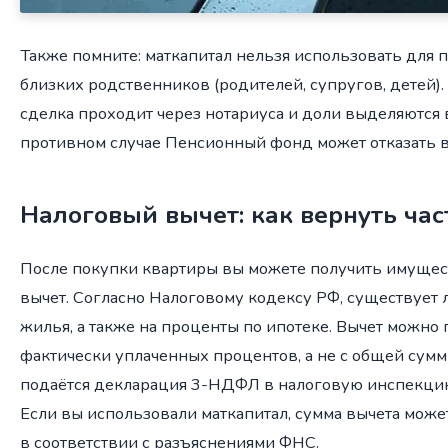
Также помните: маткапитал нельзя использовать для 
близких родственников (родителей, супругов, детей)
сделка проходит через нотариуса и доли выделяются 
противном случае Пенсионный фонд может отказать в
Налоговый вычет: как вернуть час
После покупки квартиры вы можете получить имуще
вычет. Согласно Налоговому кодексу РФ, существует 
жилья, а также на проценты по ипотеке. Вычет можно 
фактически уплаченных процентов, а не с общей сумм
подаётся декларация 3-НДФЛ в налоговую инспекцию
Если вы использовали маткапитал, сумма вычета може
в соответствии с разъяснениями ФНС.