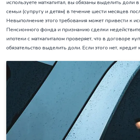
используете маткапитал, вы обязаны выделить доли в
семьи (супругу и детям) в течение шести месяцев пос
Невыполнение этого требования может привести к ис
Пенсионного фонда и признанию сделки недействите
ипотеки с маткапиталом проверяет, что в договоре к
обязательство выделить доли. Если этого нет, кредит 