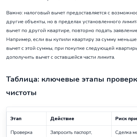
Важно: налоговый вычет предоставляется с возможнос
другие объекты, но в пределах установленного лимит
вычет по другой квартире, повторно подать заявление
Например, если вы купили квартиру за сумму меньше
вычет с этой суммы, при покупке следующей квартир
дополучить вычет с оставшейся части лимита.
Таблица: ключевые этапы провер
чистоты
Этап
Действие
Риск при
Проверка
Запросить паспорт,
Сделка м