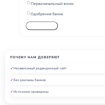
Первоначальный взнос
Одобрение банка
ГОЛОСОВАТЬ
ПОЧЕМУ НАМ ДОВЕРЯЮТ
✓
Независимый редакционный сайт
✓
Без рекламы банков
✓
Источники проверены