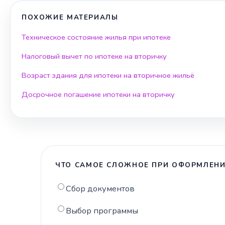
ПОХОЖИЕ МАТЕРИАЛЫ
Техническое состояние жилья при ипотеке
Налоговый вычет по ипотеке на вторичку
Возраст здания для ипотеки на вторичное жильё
Досрочное погашение ипотеки на вторичку
ЧТО САМОЕ СЛОЖНОЕ ПРИ ОФОРМЛЕНИ
Сбор документов
Выбор программы