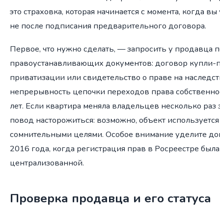
это страховка, которая начинается с момента, когда в
не после подписания предварительного договора.
Первое, что нужно сделать, — запросить у продавца 
правоустанавливающих документов: договор купли-п
приватизации или свидетельство о праве на наследс
непрерывность цепочки переходов права собственно
лет. Если квартира меняла владельцев несколько раз з
повод насторожиться: возможно, объект используетс
сомнительными целями. Особое внимание уделите до
2016 года, когда регистрация прав в Росреестре был
централизованной.
Проверка продавца и его статуса