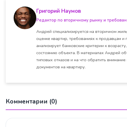
Григорий Наумов
Редактор по вторичному рынку и требова
Андрей специализируется на вторичном жилье
оценке квартир, требованиях к продавцам и 
анализирует банковские критерии к возрасту,
состоянию объекта. В материалах Андрей об
типовых отказов и на что обратить внимание
документов на квартиру.
Комментарии (0)