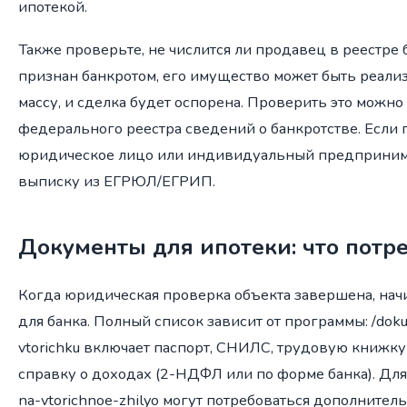
ипотекой.
Также проверьте, не числится ли продавец в реестре 
признан банкротом, его имущество может быть реали
массу, и сделка будет оспорена. Проверить это можно
федерального реестра сведений о банкротстве. Если
юридическое лицо или индивидуальный предпринима
выписку из ЕГРЮЛ/ЕГРИП.
Документы для ипотеки: что потре
Когда юридическая проверка объекта завершена, нач
для банка. Полный список зависит от программы: /doku
vtorichku включает паспорт, СНИЛС, трудовую книжку
справку о доходах (2-НДФЛ или по форме банка). Для 
na-vtorichnoe-zhilyo могут потребоваться дополнител