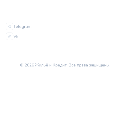
СОЦСЕТИ
Telegram
Vk
© 2026 Жильё и Кредит. Все права защищены.