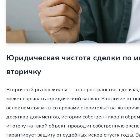
Юридическая чистота сделки по и
вторичку
Вторичный рынок жилья — это пространство, где ка
может скрывать юридический капкан. В отличие от но
основном связаны со сроками строительства, «вторичк
десятков документов, истории собственников и обрем
ипотеку на такой объект, проводит собственную экспер
гарантирует защиту от судебных исков спустя годы. В