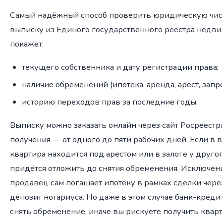
Самый надёжный способ проверить юридическую чист
выписку из Единого государственного реестра недви
покажет:
текущего собственника и дату регистрации права;
наличие обременений (ипотека, аренда, арест, запр
историю переходов прав за последние годы.
Выписку можно заказать онлайн через сайт Росреестр
получения — от одного до пяти рабочих дней. Если в в
квартира находится под арестом или в залоге у другог
придётся отложить до снятия обременения. Исключени
продавец сам погашает ипотеку в рамках сделки чере
депозит нотариуса. Но даже в этом случае банк-кре
снять обременение, иначе вы рискуете получить квар