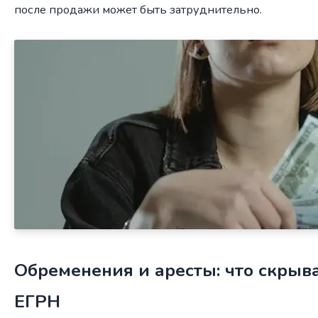
после продажи может быть затруднительно.
Обременения и аресты: что скрыв
ЕГРН