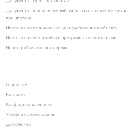
Документы, взнос, маткапитал
Документы, первоначальный взнос и материнский капитал
при ипотеке
Ипотека на вторичное жильё и требования к объекту
Ипотека на новостройки и программы господдержки
Новостройки и господдержка
ПРАВОВАЯ ИНФОРМАЦИЯ
О проекте
Контакты
Конфиденциальность
Условия использования
Дисклеймер