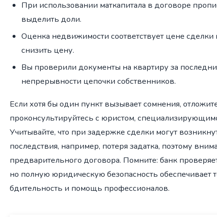
При использовании маткапитала в договоре пропи
выделить доли.
Оценка недвижимости соответствует цене сделки 
снизить цену.
Вы проверили документы на квартиру за последни
непрерывности цепочки собственников.
Если хотя бы один пункт вызывает сомнения, отложит
проконсультируйтесь с юристом, специализирующимс
Учитывайте, что при задержке сделки могут возникн
последствия, например, потеря задатка, поэтому вним
предварительного договора. Помните: банк проверяет
но полную юридическую безопасность обеспечивает 
бдительность и помощь профессионалов.