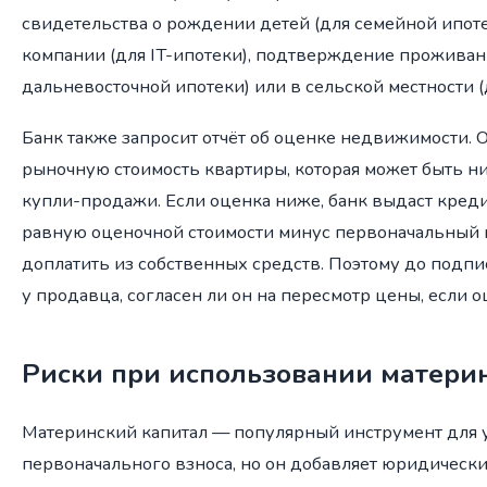
свидетельства о рождении детей (для семейной ипотек
компании (для IT-ипотеки), подтверждение проживан
дальневосточной ипотеки) или в сельской местности (
Банк также запросит отчёт об оценке недвижимости.
рыночную стоимость квартиры, которая может быть н
купли-продажи. Если оценка ниже, банк выдаст креди
равную оценочной стоимости минус первоначальный 
доплатить из собственных средств. Поэтому до подпи
у продавца, согласен ли он на пересмотр цены, если 
Риски при использовании материн
Материнский капитал — популярный инструмент для 
первоначального взноса, но он добавляет юридически