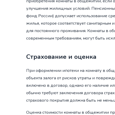
приобретения комнаты в общежитии, если о
улучшения жилищных условий. Пенсионны
фонд России) допускает использование сре
жилья, которое соответствует санитарным и
для постоянного проживания. Комнаты в об
современным требованиям, могут быть искл
Страхование и оценка
При оформлении ипотеки на комнату в общ
объекта залога от рисков утраты и повреж
включено в договор, однако его наличие ил
обычно требуют заключения договора страх
страхового покрытия должна быть не мень
Оценка стоимости комнаты в общежитии п