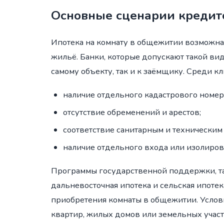
Основные сценарии кредит
Ипотека на комнату в общежитии возможна
жильё. Банки, которые допускают такой ви
самому объекту, так и к заёмщику. Среди 
наличие отдельного кадастрового номер
отсутствие обременений и арестов;
соответствие санитарным и техническим
наличие отдельного входа или изолиро
Программы государственной поддержки, таки
дальневосточная ипотека и сельская ипоте
приобретения комнаты в общежитии. Услов
квартир, жилых домов или земельных учас