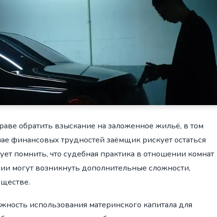
раве обратить взыскание на заложенное жильё, в том
лучае финансовых трудностей заёмщик рискует остаться
ует помнить, что судебная практика в отношении комнат
нии могут возникнуть дополнительные сложности,
ществе.
жность использования материнского капитала для