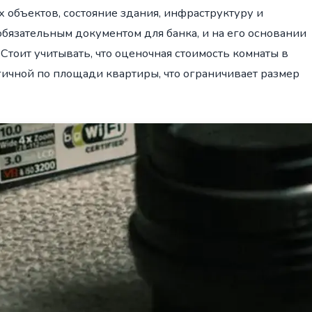
 объектов, состояние здания, инфраструктуру и
обязательным документом для банка, и на его основании
Стоит учитывать, что оценочная стоимость комнаты в
гичной по площади квартиры, что ограничивает размер