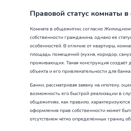
Правовой статус комнаты в
Комната в общежитии, согласно Жилищному
собственности гражданина, однако её стат
особенностей. В отличие от квартиры, комн
площадь помещений (кухня, коридор, сануз
проживающих. Такая конструкция создаёт 
объекта и его привлекательности для банка 
Банки, рассматривая заявку на ипотеку, о
возможность его быстрой реализации в слу
общежитиях, как правило, характеризуются 
оформления прав собственности может быт
отсутствием чётко определённых границ о