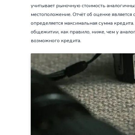
учитывает рыночную стоимость аналогичных
местоположение. Отчёт об оценке является 
определяется максимальная сумма кредита. 
общежитии, как правило, ниже, чем у анало
возможного кредита.