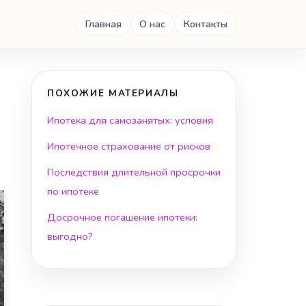
Главная
О нас
Контакты
ПОХОЖИЕ МАТЕРИАЛЫ
Ипотека для самозанятых: условия
Ипотечное страхование от рисков
Последствия длительной просрочки
по ипотеке
Досрочное погашение ипотеки:
выгодно?