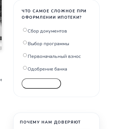
ЧТО САМОЕ СЛОЖНОЕ ПРИ
ОФОРМЛЕНИИ ИПОТЕКИ?
Сбор документов
Выбор программы
Первоначальный взнос
Одобрение банка
и
ГОЛОСОВАТЬ
ПОЧЕМУ НАМ ДОВЕРЯЮТ