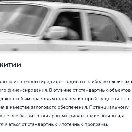
ежитии
ощью ипотечного кредита — один из наиболее сложных 
о финансирования. В отличие от стандартных объектов
дают особым правовым статусом, который существенно
я в качестве залогового обеспечения. Потенциальному
 не все банки готовы рассматривать такие объекты, а
тличаться от стандартных ипотечных программ.